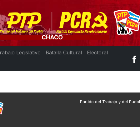
rabajo Legislativo
Batalla Cultural
Electoral
Partido del Trabajo y del Pueb