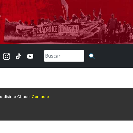
lo distrito Chaco.
Contacto