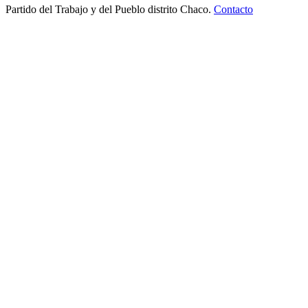
Partido del Trabajo y del Pueblo distrito Chaco.
Contacto