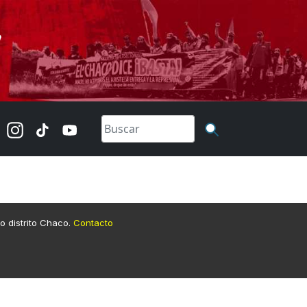
lo distrito Chaco.
Contacto