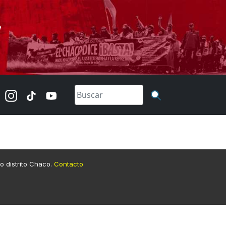
lo distrito Chaco.
Contacto