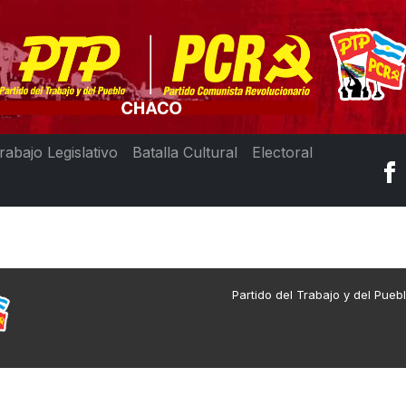
rabajo Legislativo
Batalla Cultural
Electoral
Partido del Trabajo y del Pueb