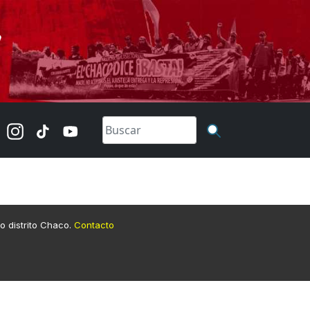
lo distrito Chaco.
Contacto