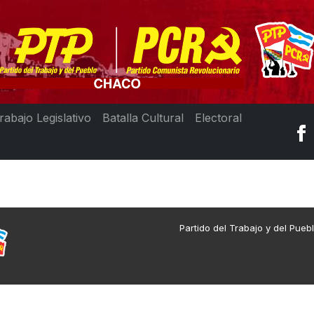
rabajo Legislativo
Batalla Cultural
Electoral
Partido del Trabajo y del Pueb