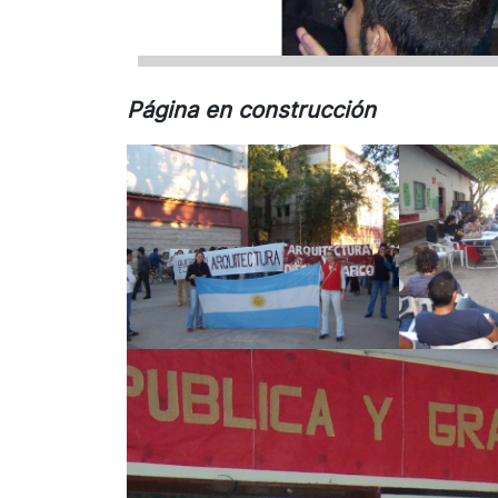
Página en construcción