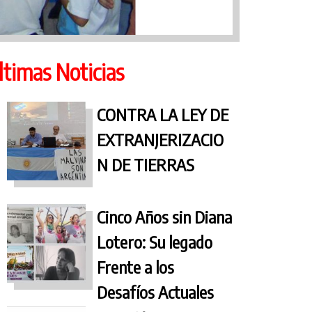
ltimas Noticias
CONTRA LA LEY DE
EXTRANJERIZACIO
N DE TIERRAS
Cinco Años sin Diana
Lotero: Su legado
Frente a los
Desafíos Actuales