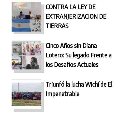
CONTRA LA LEY DE
EXTRANJERIZACION DE
TIERRAS
Cinco Años sin Diana
Lotero: Su legado Frente a
los Desafíos Actuales
Triunfó la lucha Wichí de El
Impenetrable