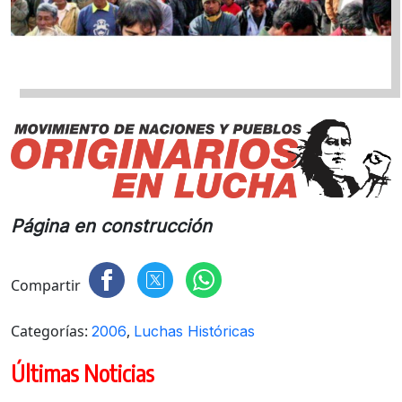
Página en construcción
Compartir
Categorías:
,
2006
Luchas Históricas
Últimas Noticias