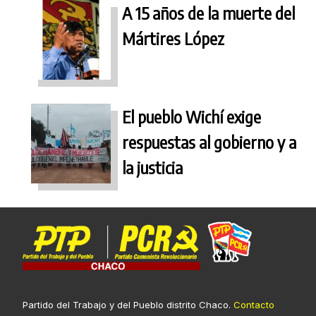
A 15 años de la muerte del
Mártires López
El pueblo Wichí exige
respuestas al gobierno y a
la justicia
Partido del Trabajo y del Pueblo distrito Chaco.
Contacto