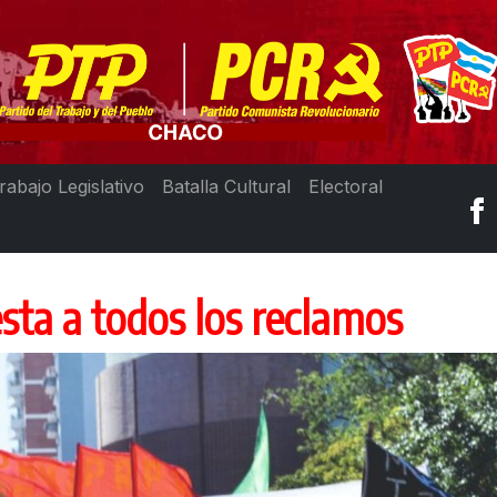
rabajo Legislativo
Batalla Cultural
Electoral
sta a todos los reclamos