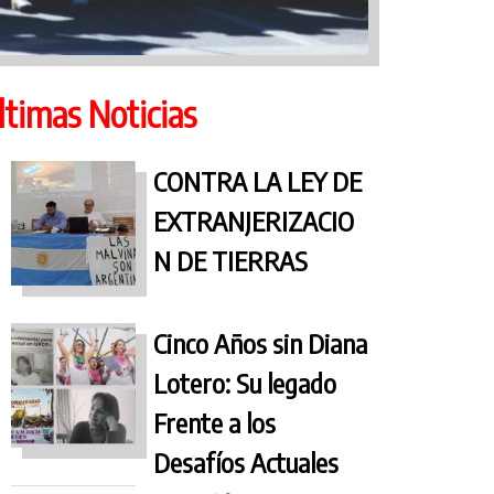
ltimas Noticias
CONTRA LA LEY DE
EXTRANJERIZACIO
N DE TIERRAS
Cinco Años sin Diana
Lotero: Su legado
Frente a los
Desafíos Actuales