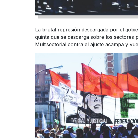
La brutal represión descargada por el gobier
quinta que se descarga sobre los sectores p
Multisectorial contra el ajuste acampa y vu