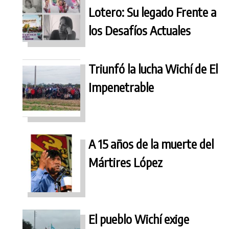
Lotero: Su legado Frente a
los Desafíos Actuales
Triunfó la lucha Wichí de El
Impenetrable
A 15 años de la muerte del
Mártires López
El pueblo Wichí exige