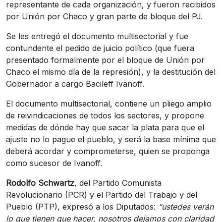
representante de cada organización, y fueron recibidos
por Unión por Chaco y gran parte de bloque del PJ.
Se les entregó el documento multisectorial y fue
contundente el pedido de juicio político (que fuera
presentado formalmente por el bloque de Unión por
Chaco el mismo día de la represión), y la destitución del
Gobernador a cargo Bacileff Ivanoff.
El documento multisectorial, contiene un pliego amplio
de reivindicaciones de todos los sectores, y propone
medidas de dónde hay que sacar la plata para que el
ajuste no lo pague el pueblo, y será la base mínima que
deberá acordar y comprometerse, quien se proponga
como sucesor de Ivanoff.
Rodolfo Schwartz
, del Partido Comunista
Revolucionario (PCR) y el Partido del Trabajo y del
Pueblo (PTP), expresó a los Diputados:
“ustedes verán
lo que tienen que hacer, nosotros dejamos con claridad