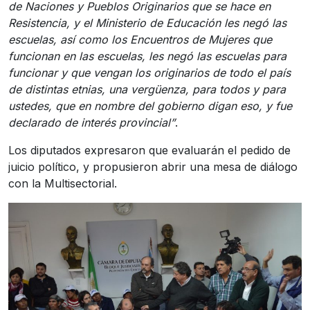
de Naciones y Pueblos Originarios que se hace en
Resistencia, y el Ministerio de Educación les negó las
escuelas, así como los Encuentros de Mujeres que
funcionan en las escuelas, les negó las escuelas para
funcionar y que vengan los originarios de todo el país
de distintas etnias, una vergüenza, para todos y para
ustedes, que en nombre del gobierno digan eso, y fue
declarado de interés provincial”
.
Los diputados expresaron que evaluarán el pedido de
juicio político, y propusieron abrir una mesa de diálogo
con la Multisectorial.