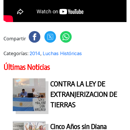
Compartir
Categorías:
,
2014
Luchas Históricas
Últimas Noticias
CONTRA LA LEY DE
EXTRANJERIZACION DE
TIERRAS
Cinco Años sin Diana