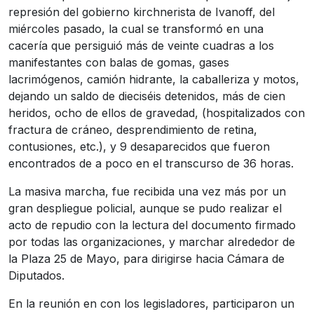
represión del gobierno kirchnerista de Ivanoff, del
miércoles pasado, la cual se transformó en una
cacería que persiguió más de veinte cuadras a los
manifestantes con balas de gomas, gases
lacrimógenos, camión hidrante, la caballeriza y motos,
dejando un saldo de dieciséis detenidos, más de cien
heridos, ocho de ellos de gravedad, (hospitalizados con
fractura de cráneo, desprendimiento de retina,
contusiones, etc.), y 9 desaparecidos que fueron
encontrados de a poco en el transcurso de 36 horas.
La masiva marcha, fue recibida una vez más por un
gran despliegue policial, aunque se pudo realizar el
acto de repudio con la lectura del documento firmado
por todas las organizaciones, y marchar alrededor de
la Plaza 25 de Mayo, para dirigirse hacia Cámara de
Diputados.
En la reunión en con los legisladores, participaron un