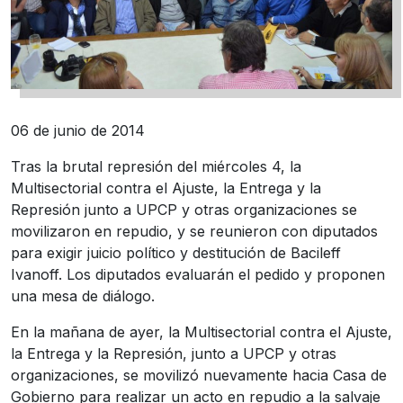
06 de junio de 2014
Tras la brutal represión del miércoles 4, la
Multisectorial contra el Ajuste, la Entrega y la
Represión junto a UPCP y otras organizaciones se
movilizaron en repudio, y se reunieron con diputados
para exigir juicio político y destitución de Bacileff
Ivanoff. Los diputados evaluarán el pedido y proponen
una mesa de diálogo.
En la mañana de ayer, la Multisectorial contra el Ajuste,
la Entrega y la Represión, junto a UPCP y otras
organizaciones, se movilizó nuevamente hacia Casa de
Gobierno para realizar un acto en repudio a la salvaje