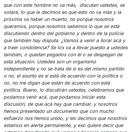
que con este hombre no va más, discutan ustedes, se
votará, lo que le decimos es que esto no va más y la
próxima va haber un muerto, no porque nosotros
queramos, porque nosotros sabemos lo que se está
discutiendo dentro del gobierno y dentro de la policía
que también hay disputa. ¿Vamos a venir a llorar acá y
a traer condolencia? Se los va a llevar puesto a ustedes
también, o quedan pegados con él o se despegan de
esta situación. Ustedes son un organismo
independiente y no se trata de si es del mismo partido
o no, el asunto es si está de acuerdo con la política o
no, no me digan que están de acuerdo con esta
política. Bueno, lo discutirán ustedes, celebramos que
podamos venir acá, que podamos iniciar esta
discusión, de que acá hay que cambiar, y nosotros
hemos presentado un documento que con mucho
esfuerzo nos hemos unido, y les decimos que nosotros
estamos en alerta permanente, y eso quiere decir que