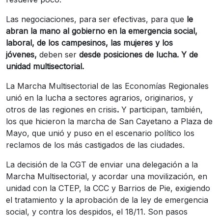
Las negociaciones, para ser efectivas, para que
le
abran la mano al gobierno en la emergencia social,
laboral, de los campesinos, las mujeres y los
jóvenes,
deben ser
desde posiciones de lucha.
Y de
unidad multisectorial.
La Marcha Multisectorial de las Economías Regionales
unió en la lucha a sectores agrarios, originarios, y
otros de las regiones en crisis
.
Y participan, también,
los que hicieron la marcha de San Cayetano a Plaza de
Mayo, que unió y puso en el escenario político los
reclamos de los más castigados de las ciudades.
La decisión de la CGT de enviar una delegación a la
Marcha Multisectorial, y acordar una movilización, en
unidad con la CTEP, la CCC y Barrios de Pie, exigiendo
el tratamiento y la aprobación de la ley de emergencia
social, y contra los despidos, el 18/11. Son pasos