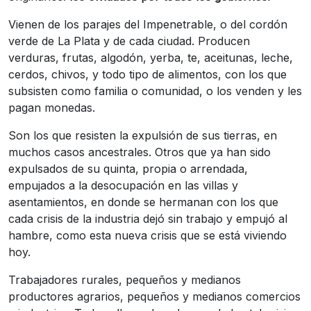
Vienen de los parajes del Impenetrable, o del cordón
verde de La Plata y de cada ciudad. Producen
verduras, frutas, algodón, yerba, te, aceitunas, leche,
cerdos, chivos, y todo tipo de alimentos, con los que
subsisten como familia o comunidad, o los venden y les
pagan monedas.
Son los que resisten la expulsión de sus tierras, en
muchos casos ancestrales. Otros que ya han sido
expulsados de su quinta, propia o arrendada,
empujados a la desocupación en las villas y
asentamientos, en donde se hermanan con los que
cada crisis de la industria dejó sin trabajo y empujó al
hambre, como esta nueva crisis que se está viviendo
hoy.
Trabajadores rurales, pequeños y medianos
productores agrarios, pequeños y medianos comercios