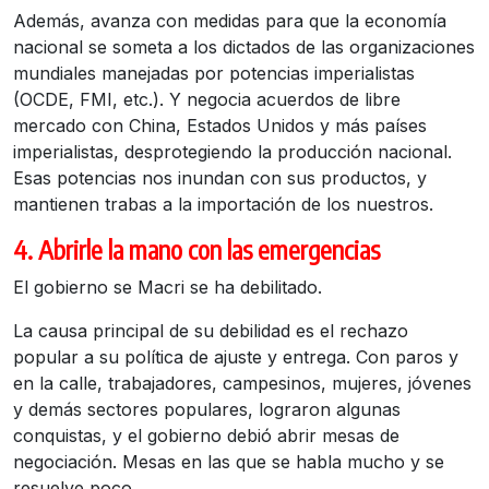
Además, avanza con medidas para que la economía
nacional se someta a los dictados de las organizaciones
mundiales manejadas por potencias imperialistas
(OCDE, FMI, etc.). Y negocia acuerdos de libre
mercado con China, Estados Unidos y más países
imperialistas, desprotegiendo la producción nacional.
Esas potencias nos inundan con sus productos, y
mantienen trabas a la importación de los nuestros.
4. Abrirle la mano con las emergencias
El gobierno se Macri se ha debilitado.
La causa principal de su debilidad es el rechazo
popular a su política de ajuste y entrega. Con paros y
en la calle, trabajadores, campesinos, mujeres, jóvenes
y demás sectores populares, lograron algunas
conquistas, y el gobierno debió abrir mesas de
negociación. Mesas en las que se habla mucho y se
resuelve poco.