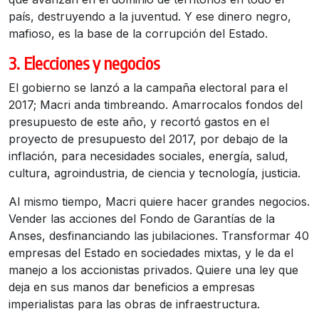
país, destruyendo a la juventud. Y ese dinero negro,
mafioso, es la base de la corrupción del Estado.
3. Elecciones y negocios
El gobierno se lanzó a la campaña electoral para el
2017; Macri anda timbreando. Amarrocalos fondos del
presupuesto de este año, y recortó gastos en el
proyecto de presupuesto del 2017, por debajo de la
inflación, para necesidades sociales, energía, salud,
cultura, agroindustria, de ciencia y tecnología, justicia.
Al mismo tiempo, Macri quiere hacer grandes negocios.
Vender las acciones del Fondo de Garantías de la
Anses, desfinanciando las jubilaciones. Transformar 40
empresas del Estado en sociedades mixtas, y le da el
manejo a los accionistas privados. Quiere una ley que
deja en sus manos dar beneficios a empresas
imperialistas para las obras de infraestructura.