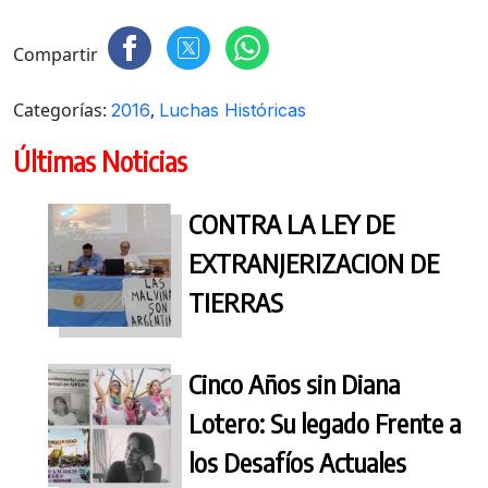
Compartir
Categorías:
,
2016
Luchas Históricas
Últimas Noticias
CONTRA LA LEY DE
EXTRANJERIZACION DE
TIERRAS
Cinco Años sin Diana
Lotero: Su legado Frente a
los Desafíos Actuales