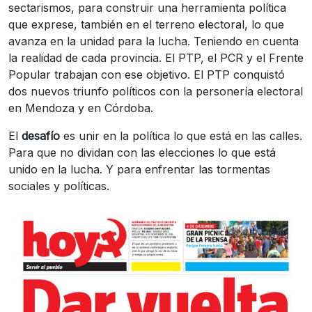
sectarismos, para construir una herramienta política
que exprese, también en el terreno electoral, lo que
avanza en la unidad para la lucha. Teniendo en cuenta
la realidad de cada provincia. El PTP, el PCR y el Frente
Popular trabajan con ese objetivo. El PTP conquistó
dos nuevos triunfo políticos con la personería electoral
en Mendoza y en Córdoba.
El
desafío
es unir en la política lo que está en las calles.
Para que no dividan con las elecciones lo que está
unido en la lucha. Y para enfrentar las tormentas
sociales y políticas.