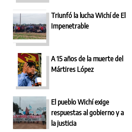
Triunfó la lucha Wichí de El
Impenetrable
A 15 años de la muerte del
Mártires López
El pueblo Wichí exige
respuestas al gobierno y a
la justicia