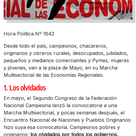
Hora Política Nº 1642
Desde todo el país, campesinos, chacareros,
originarios y obreros rurales, desocupados, jubilados,
pequeños y medianos comerciantes y Pymes, mujeres
y jóvenes, van a la plaza de Mayo, en su Marcha
Multisectorial de las Economías Regionales.
1. Los olvidados
En mayo, el Segundo Congreso de la Federación
Nacional Campesina lanzó la convocatoria a una
Marcha Multisectorial, y pocas semanas después, el
Encuentro Nacional de Naciones y Pueblos Originarios
hizo suya esa convocatoria. Campesinos pobres y
originarios:
los olvidados por todos los gobiernos.