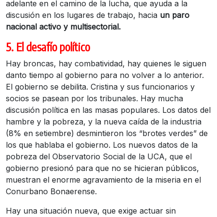
adelante en el camino de la lucha, que ayuda a la
discusión en los lugares de trabajo, hacia
un paro
nacional activo y multisectorial.
5. El desafío político
Hay broncas, hay combatividad, hay quienes le siguen
danto tiempo al gobierno para no volver a lo anterior.
El gobierno se debilita. Cristina y sus funcionarios y
socios se pasean por los tribunales. Hay mucha
discusión política en las masas populares. Los datos del
hambre y la pobreza, y la nueva caída de la industria
(8% en setiembre) desmintieron los “brotes verdes” de
los que hablaba el gobierno. Los nuevos datos de la
pobreza del Observatorio Social de la UCA, que el
gobierno presionó para que no se hicieran públicos,
muestran el enorme agravamiento de la miseria en el
Conurbano Bonaerense.
Hay una situación nueva, que exige actuar sin