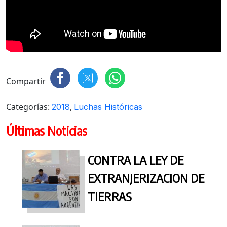
Compartir
Categorías:
,
2018
Luchas Históricas
Últimas Noticias
CONTRA LA LEY DE
EXTRANJERIZACION DE
TIERRAS