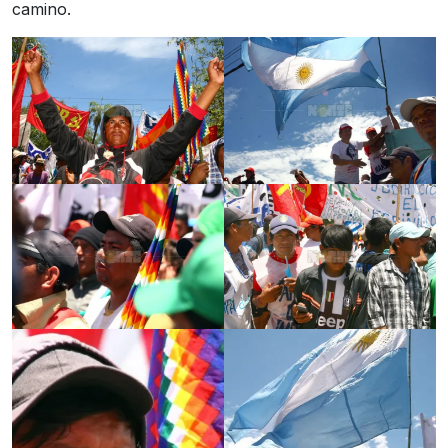
camino.