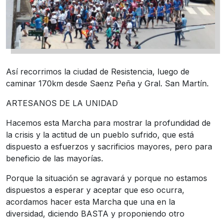
Así recorrimos la ciudad de Resistencia, luego de
caminar 170km desde Saenz Peña y Gral. San Martín.
ARTESANOS DE LA UNIDAD
Hacemos esta Marcha para mostrar la profundidad de
la crisis y la actitud de un pueblo sufrido, que está
dispuesto a esfuerzos y sacrificios mayores, pero para
beneficio de las mayorías.
Porque la situación se agravará y porque no estamos
dispuestos a esperar y aceptar que eso ocurra,
acordamos hacer esta Marcha que una en la
diversidad, diciendo BASTA y proponiendo otro