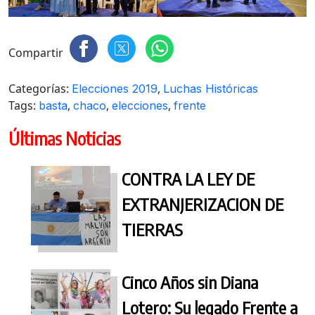
Compartir
Categorías:
,
Elecciones 2019
Luchas Históricas
Tags:
,
,
,
basta
chaco
elecciones
frente
Últimas Noticias
CONTRA LA LEY DE
EXTRANJERIZACION DE
TIERRAS
Cinco Años sin Diana
Lotero: Su legado Frente a