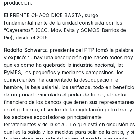
producción.
El FRENTE CHACO DICE BASTA, surge
fundamentalmente de la unidad construida por los
“Cayetanos”, (CCC, Mov. Evita y SOMOS-Barrios de
Pie), desde el 2016.
Rodolfo Schwartz
, presidente del PTP tomó la palabra
y explicó: “…hay una descripción que hacen todos hoy
que es cómo ha quebrado la industria nacional, las
PyMES, los pequeños y medianos campesinos, los
comerciantes, ha aumentado la desocupación, el
hambre, la baja salarial, los tarifazos, todo en beneficio
de un puñado vinculado al poder de turno, el sector
financiero de los bancos que tienen sus representantes
en el gobierno, el sector de la explotación petrolera, y
los sectores exportadores principalmente
terratenientes y de la soja… Lo que está en discusión es
cuál es la salida y las medidas para salir de la crisis, y si