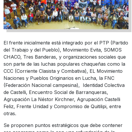
El frente inicialmente está integrado por el PTP (Partido
del Trabajo y del Pueblo), Movimiento Evita, SOMOS
CHACO, Tres Banderas, y organizaciones sociales que
son parte de las luchas populares chaqueñas como la
CCC (Corriente Clasista y Combativa), EL Movimiento
Naciones y Pueblos Originarios en Lucha, la FNC
(Federación Nacional campesina), Identidad Colectiva
de Castelli, Encuentro Social de Barranqueras,
Agrupación La Néstor Kirchner, Agrupación Castelli
Feliz, Frente Unidad y Compromiso de Quitilipi, entre
otras.
Se proponen puntos estratégicos que debe contener