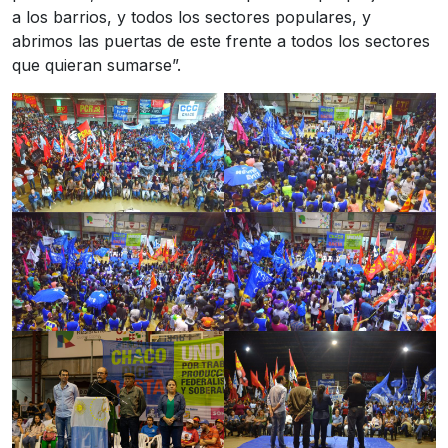
a los barrios, y todos los sectores populares, y
abrimos las puertas de este frente a todos los sectores
que quieran sumarse”.