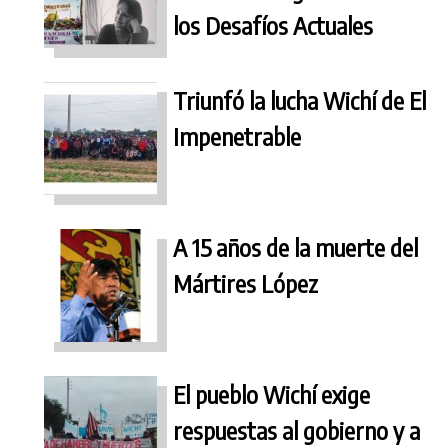
los Desafíos Actuales
Triunfó la lucha Wichí de El
Impenetrable
A 15 años de la muerte del
Mártires López
El pueblo Wichí exige
respuestas al gobierno y a