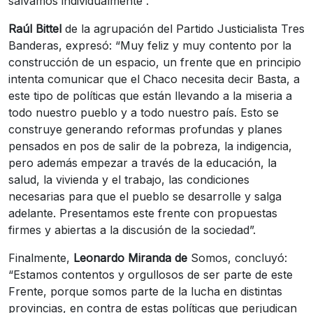
salvamos individualmente”.
Raúl Bittel
de la agrupación del Partido Justicialista Tres
Banderas, expresó: “Muy feliz y muy contento por la
construcción de un espacio, un frente que en principio
intenta comunicar que el Chaco necesita decir Basta, a
este tipo de políticas que están llevando a la miseria a
todo nuestro pueblo y a todo nuestro país. Esto se
construye generando reformas profundas y planes
pensados en pos de salir de la pobreza, la indigencia,
pero además empezar a través de la educación, la
salud, la vivienda y el trabajo, las condiciones
necesarias para que el pueblo se desarrolle y salga
adelante. Presentamos este frente con propuestas
firmes y abiertas a la discusión de la sociedad”.
Finalmente,
Leonardo Miranda de
Somos, concluyó:
“Estamos contentos y orgullosos de ser parte de este
Frente, porque somos parte de la lucha en distintas
provincias, en contra de estas políticas que perjudican