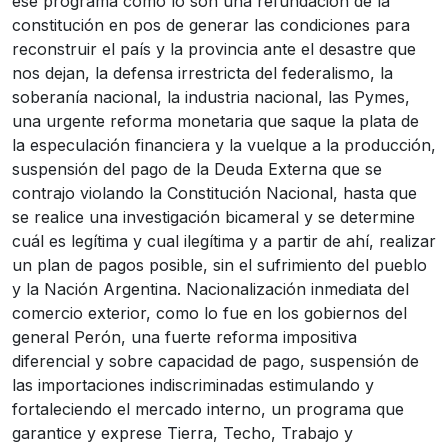
ese programa como lo son una refundación de la
constitución en pos de generar las condiciones para
reconstruir el país y la provincia ante el desastre que
nos dejan, la defensa irrestricta del federalismo, la
soberanía nacional, la industria nacional, las Pymes,
una urgente reforma monetaria que saque la plata de
la especulación financiera y la vuelque a la producción,
suspensión del pago de la Deuda Externa que se
contrajo violando la Constitución Nacional, hasta que
se realice una investigación bicameral y se determine
cuál es legítima y cual ilegítima y a partir de ahí, realizar
un plan de pagos posible, sin el sufrimiento del pueblo
y la Nación Argentina. Nacionalización inmediata del
comercio exterior, como lo fue en los gobiernos del
general Perón, una fuerte reforma impositiva
diferencial y sobre capacidad de pago, suspensión de
las importaciones indiscriminadas estimulando y
fortaleciendo el mercado interno, un programa que
garantice y exprese Tierra, Techo, Trabajo y