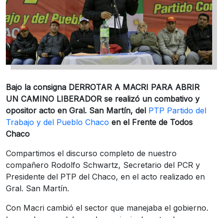
Bajo la consigna DERROTAR A MACRI PARA ABRIR
UN CAMINO LIBERADOR se realizó un combativo y
opositor acto en Gral. San Martín, del
PTP Partido del
Trabajo y del Pueblo Chaco
en el Frente de Todos
Chaco
Compartimos el discurso completo de nuestro
compañero Rodolfo Schwartz, Secretario del PCR y
Presidente del PTP del Chaco, en el acto realizado en
Gral. San Martín.
Con Macri cambió el sector que manejaba el gobierno.