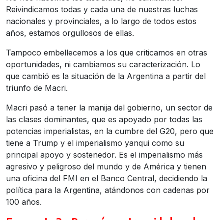
Reivindicamos todas y cada una de nuestras luchas
nacionales y provinciales, a lo largo de todos estos
años, estamos orgullosos de ellas.
Tampoco embellecemos a los que criticamos en otras
oportunidades, ni cambiamos su caracterización. Lo
que cambió es la situación de la Argentina a partir del
triunfo de Macri.
Macri pasó a tener la manija del gobierno, un sector de
las clases
dominantes, que es apoyado por todas las
potencias imperialistas, en la cumbre del G20, pero que
tiene a Trump y el imperialismo yanqui como su
principal apoyo y sostenedor. Es el imperialismo más
agresivo y peligroso del mundo y de América y tienen
una oficina del FMI en el Banco Central, decidiendo la
política para la Argentina, atándonos con cadenas por
100 años.