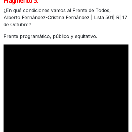
Fragmento 5:
¿En qué condiciones vamos al Frente de Todos,
Alberto Fernández-Cristina Fernández | Lista 501| R| 17
de Octubre?
Frente programático, público y equitativo.