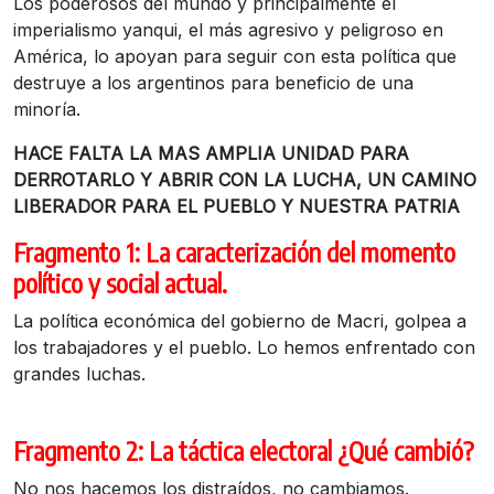
Los poderosos del mundo y principalmente el
imperialismo yanqui, el más agresivo y peligroso en
América, lo apoyan para seguir con esta política que
destruye a los argentinos para beneficio de una
minoría.
HACE FALTA LA MAS AMPLIA UNIDAD PARA
DERROTARLO Y ABRIR CON LA LUCHA, UN CAMINO
LIBERADOR PARA EL PUEBLO Y NUESTRA PATRIA
Fragmento 1: La caracterización del momento
político y social actual.
La política económica del gobierno de Macri, golpea a
los trabajadores y el pueblo. Lo hemos enfrentado con
grandes luchas.
Fragmento 2: La táctica electoral ¿Qué cambió?
No nos hacemos los distraídos, no cambiamos.