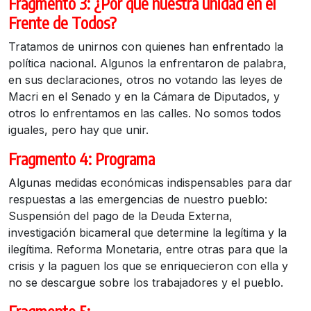
Fragmento 3: ¿Por qué nuestra unidad en el
Frente de Todos?
Tratamos de unirnos con quienes han enfrentado la
política nacional. Algunos la enfrentaron de palabra,
en sus declaraciones, otros no votando las leyes de
Macri en el Senado y en la Cámara de Diputados, y
otros lo enfrentamos en las calles. No somos todos
iguales, pero hay que unir.
Fragmento 4: Programa
Algunas medidas económicas indispensables para dar
respuestas a las emergencias de nuestro pueblo:
Suspensión del pago de la Deuda Externa,
investigación bicameral que determine la legítima y la
ilegítima. Reforma Monetaria, entre otras para que la
crisis y la paguen los que se enriquecieron con ella y
no se descargue sobre los trabajadores y el pueblo.