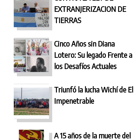
EXTRANJERIZACION DE
TIERRAS
Cinco Años sin Diana
Lotero: Su legado Frente a
los Desafíos Actuales
Triunfó la lucha Wichí de El
Impenetrable
A 15 años de la muerte del