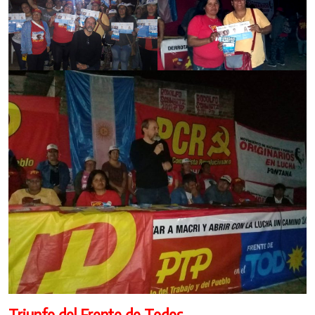
Triunfo del Frente de Todos