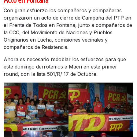
Con gran esfuerzo los compañeros y compañeras
organizaron un acto de cierre de Campaña del PTP en
el Frente de Todos en Fontana, junto a compañeros de
la CCC, del Movimiento de Naciones y Pueblos
Originarios en Lucha, comisiones vecinales y
compañeros de Resistencia.
Ahora es necesario redoblar los esfuerzos para que
este domingo derrotemos a Macri en este primer
round, con la lista 501/R/ 17 de Octubre.