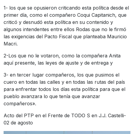
1- los que se opusieron criticando esta política desde el
primer día, como el compañero Coqui Capitanich, que
criticó y desnudó esta política en su contenido y
algunos intendentes entre ellos Rodas que no le firmó
las exigencias del Pacto Fiscal que planteaba Mauricio
Macri.
2-Los que no le votaron, como la compañera Anita
aquí presente, las leyes de ajuste y de entrega y
3- en tercer lugar compañeros, los que pusimos el
cuero en todas las calles y en todas las rutas del país
para enfrentar todos los días esta política para que el
pueblo avanzara lo que tenía que avanzar
compañeros».
Acto del PTP en el Frente de TODO S en J.J. Castelli-
02 de agosto