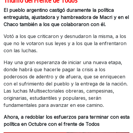
El pueblo argentino castigó duramente la política
entreguista, ajustadora y hambreadora de Macri y en el
Chaco también a los que colaboraron con él.
Votó a los que criticaron y desnudaron la misma, a los
que no le votaron sus leyes y a los que la enfrentaron
con las luchas.
Hay una gran esperanza de iniciar una nueva etapa,
donde habrá que hacerle pagar la crisis a los
poderosos de adentro y de afuera, que se enriquecen
con el sufrimiento del pueblo y la entrega de la
nación.
Las luchas Multisectoriales obreras, campesinas,
originarias, estudiantiles y populares, serán
fundamentales para avanzar en ese camino.
Ahora, a redoblar los esfuerzos para terminar con esta
política en Octubre con el frente de Todos