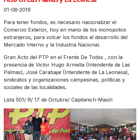
01-08-2019
Para tener fondos, es necesario nacionalizar el
Comercio Exterior, hoy en mano de los monopolios
extranjeros, para volcar los fondos al desarrollo del
Mercado Interno y la Industria Nacional.
Gran Acto del PTP en el Frente De Todxs , con la
presencia de Victor Hugo Armella (Intendente de Las
Palmas), José Carabajal (Intendente de La Leonesa),
sindicatos y organizaciones campesinas, políticas y
sociales de las localidades.
Lista 501/ R/ 17 de Octubre/ Capitanich-Masín