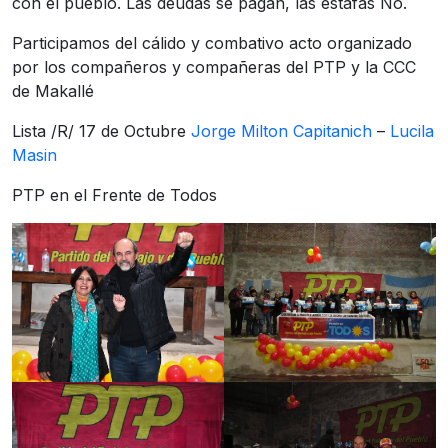
con el pueblo. Las deudas se pagan, las estafas No.
Participamos del cálido y combativo acto organizado
por los compañeros y compañeras del PTP y la CCC
de Makallé
Lista /R/ 17 de Octubre
Jorge Milton Capitanich
–
Lucila
Masin
PTP en el Frente de Todos