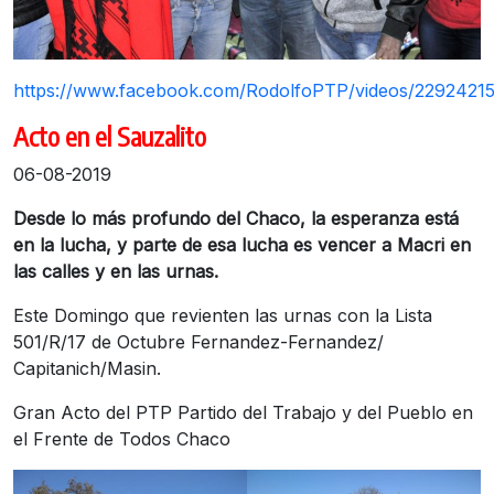
https://www.facebook.com/RodolfoPTP/videos/2292421
Acto en el Sauzalito
06-08-2019
Desde lo más profundo del Chaco, la esperanza está
en la lucha, y parte de esa lucha es vencer a Macri en
las calles y en las urnas.
Este Domingo que revienten las urnas con la Lista
501/R/17 de Octubre Fernandez-Fernandez/
Capitanich/Masin.
Gran Acto del PTP Partido del Trabajo y del Pueblo en
el Frente de Todos Chaco