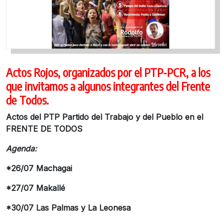
Actos Rojos, organizados por el PTP-PCR, a los
que invitamos a algunos integrantes del Frente
de Todos.
Actos del PTP Partido del Trabajo y del Pueblo en el
FRENTE DE TODOS
Agenda:
*26/07 Machagai
*27/07 Makallé
*30/07 Las Palmas y La Leonesa