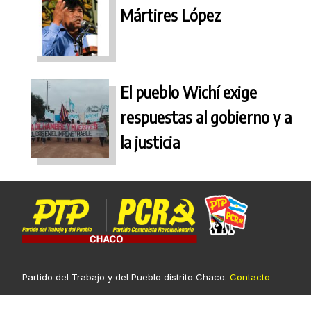
Mártires López
El pueblo Wichí exige
respuestas al gobierno y a
la justicia
Partido del Trabajo y del Pueblo distrito Chaco.
Contacto