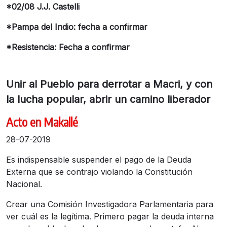
*02/08 J.J. Castelli
*Pampa del Indio: fecha a confirmar
*Resistencia: Fecha a confirmar
Unir al Pueblo para derrotar a Macri, y con
la lucha popular, abrir un camino liberador
Acto en Makallé
28-07-2019
Es indispensable suspender el pago de la Deuda
Externa que se contrajo violando la Constitución
Nacional.
Crear una Comisión Investigadora Parlamentaria para
ver cuál es la legítima. Primero pagar la deuda interna