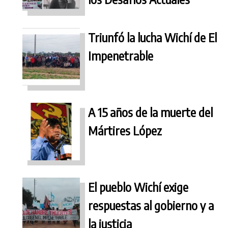
Triunfó la lucha Wichí de El
Impenetrable
A 15 años de la muerte del
Mártires López
El pueblo Wichí exige
respuestas al gobierno y a
la justicia