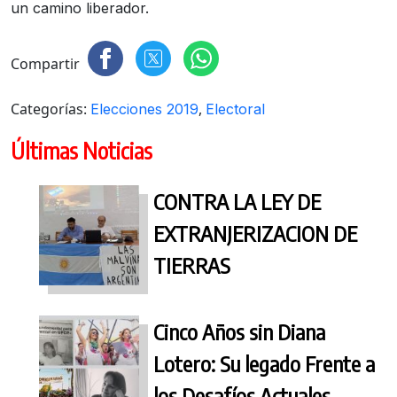
un camino liberador.
Compartir
Categorías:
,
Elecciones 2019
Electoral
Últimas Noticias
CONTRA LA LEY DE
EXTRANJERIZACION DE
TIERRAS
Cinco Años sin Diana
Lotero: Su legado Frente a
los Desafíos Actuales