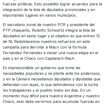
fuerzas políticas. Esto posibilitó lograr acuerdos para la
integración de la lista de diputados provinciales y en
importantes lugares en varios municipios.
El secretario zonal de nuestro PCR y presidente del
PTP chaqueño, Rodolfo Schwartz integra la lista de
diputados en sexto lugar y el objetivo es que entren 12
de 16. Redoblaremos nuestros esfuerzos en esta
campaña para derrotar a Macri con la fórmula
Fernández-Fernández e iniciar una nueva etapa en el
país y en el Chaco con Capitanich-Rach.
Es imprescindible un gobierno que tome las
necesidades populares y se plante ante los poderosos,
y en la Cámara necesitamos diputados y diputadas que
defiendan con leyes, lo que defendemos con la lucha
los trabajadores y el pueblo todos los días. En un
momento muy difícil para nuestra Argentina y nuestro
Chaco, esto debe servirnos para acumular fuerzas en