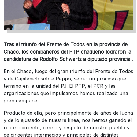
Tras el triunfo del Frente de Todos en la provincia de
Chaco, los compañeros del PTP chaqueño lograron la
candidatura de Rodolfo Schwartz a diputado provincial.
En el Chaco, luego del gran triunfo del Frente de Todos
y de Capitanich sobre Peppo, se dio un proceso que
terminó en la unidad del PJ. El PTP, el PCR y las
organizaciones que impulsamos hemos realizado una
gran campaña.
Producto de ella, pero principalmente de años de lucha
y de lo ajustado de nuestra línea, nos hemos ganado el
reconocimiento, cariño y respeto de nuestro pueblo y
de dirigentes intermedios y principales de distintas