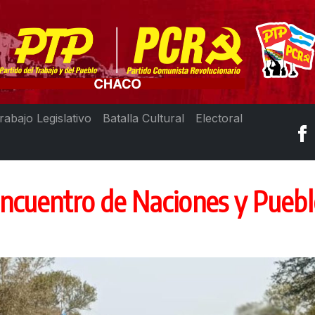
rabajo Legislativo
Batalla Cultural
Electoral
Encuentro de Naciones y Puebl