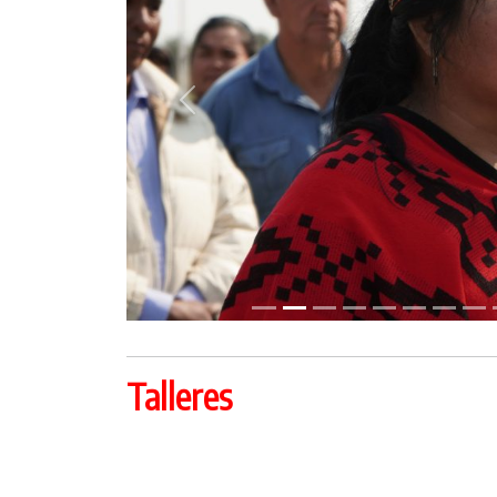
Previous
Talleres