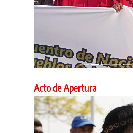
Acto de Apertura