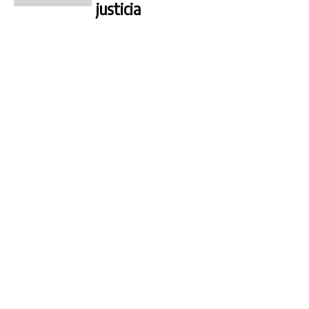
justicia