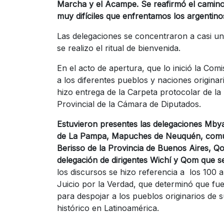
Marcha y el Acampe. Se reafirmó el camino 
muy difíciles que enfrentamos los argentino
Las delegaciones se concentraron a casi un
se realizo el ritual de bienvenida.
En el acto de apertura, que lo inició la Com
a los diferentes pueblos y naciones origina
hizo entrega de la Carpeta protocolar de la
Provincial de la Cámara de Diputados.
Estuvieron presentes las delegaciones Mby
de La Pampa, Mapuches de Neuquén, comun
Berisso de la Provincia de Buenos Aires, Qo
delegación de dirigentes Wichí y Qom que 
los discursos se hizo referencia a los 100 
Juicio por la Verdad, que determinó que fu
para despojar a los pueblos originarios de 
histórico en Latinoamérica.