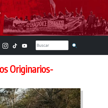
os Originarios-