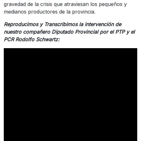
gravedad de la crisis que atraviesan los pequeños y
medianos productores de la provincia.
Reproducimos y Transcribimos la intervención de
nuestro compañero Diputado Provincial por el PTP y el
PCR Rodolfo Schwartz: