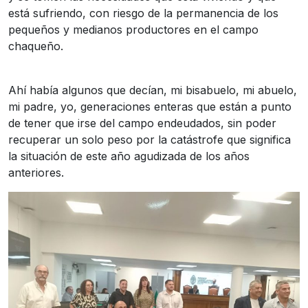
está sufriendo, con riesgo de la permanencia de los
pequeños y medianos productores en el campo
chaqueño.
Ahí había algunos que decían, mi bisabuelo, mi abuelo,
mi padre, yo, generaciones enteras que están a punto
de tener que irse del campo endeudados, sin poder
recuperar un solo peso por la catástrofe que significa
la situación de este año agudizada de los años
anteriores.