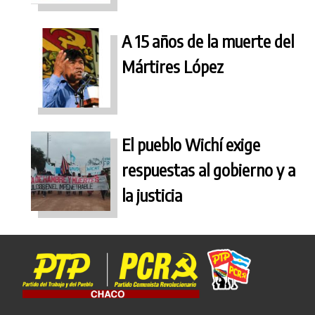
A 15 años de la muerte del
Mártires López
El pueblo Wichí exige
respuestas al gobierno y a
la justicia