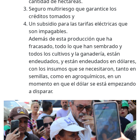
cantidad de hectáreas.
Seguro multiriesgo que garantice los
créditos tomados y
Un subsidio para las tarifas eléctricas que
son impagables.
Además de esta producción que ha
fracasado, todo lo que han sembrado y
todos los cultivos y la ganadería, están
endeudados, y están endeudados en dólares,
con los insumos que se necesitaron, tanto en
semillas, como en agroquímicos, en un
momento en que el dólar se está empezando
a disparar.