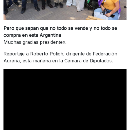
Pero que sepan que no todo se vende y no todo se
compra en esta Argentina
Muchas gracias presidente».
Reportaje a Roberto Polich, dirigente de Federación
Agraria, esta mañana en la Cámara de Diputados.