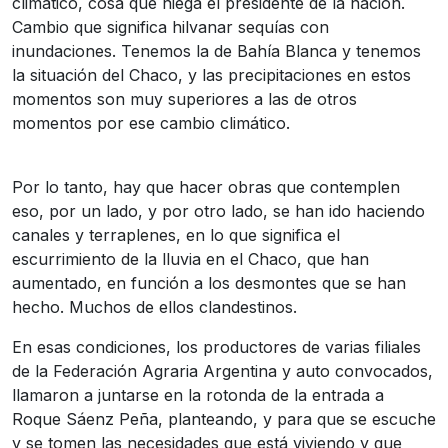
climático, cosa que niega el presidente de la nación.
Cambio que significa hilvanar sequías con
inundaciones. Tenemos la de Bahía Blanca y tenemos
la situación del Chaco, y las precipitaciones en estos
momentos son muy superiores a las de otros
momentos por ese cambio climático.
Por lo tanto, hay que hacer obras que contemplen
eso, por un lado, y por otro lado, se han ido haciendo
canales y terraplenes, en lo que significa el
escurrimiento de la lluvia en el Chaco, que han
aumentado, en función a los desmontes que se han
hecho. Muchos de ellos clandestinos.
En esas condiciones, los productores de varias filiales
de la Federación Agraria Argentina y auto convocados,
llamaron a juntarse en la rotonda de la entrada a
Roque Sáenz Peña, planteando, y para que se escuche
y se tomen las necesidades que está viviendo y que