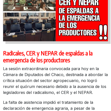
Radicales, CER y NEPAR de espaldas a la
emergencia de los productores
La sesión extraordinaria convocada para hoy en la
Cámara de Diputados del Chaco, destinada a abordar la
crítica situación del sector agropecuario, no logró
reunir el quórum necesario debido a la ausencia de los
legisladores del radicalismo, el CER y el NEPAR.
La falta de asistencia impidió el tratamiento de la
declaración de emergencia agraria, a pesar de la