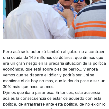
Pero acá se le autorizó también al gobierno a contraer
una deuda de 145 millones de dólares, que dijimos que
era un gran riesgo en la precaria situación de la política
económica, que está sobre pies de barro… y ahora
vemos que se dispara el dólar y podría ser… si se
mantiene el de hoy no más, que la deuda pase a ser un
30% más que hace un mes.
Dijimos que iba a pasar eso. Entonces, esta ausencia
acá es la consecuencia de estar de acuerdo con esta
política, de arrastrarse ante esta política, de no exigir lo