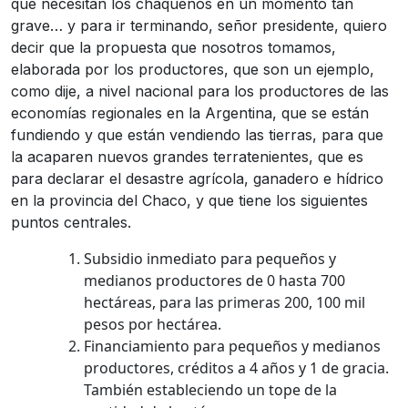
que necesitan los chaqueños en un momento tan
grave… y para ir terminando, señor presidente, quiero
decir que la propuesta que nosotros tomamos,
elaborada por los productores, que son un ejemplo,
como dije, a nivel nacional para los productores de las
economías regionales en la Argentina, que se están
fundiendo y que están vendiendo las tierras, para que
la acaparen nuevos grandes terratenientes, que es
para declarar el desastre agrícola, ganadero e hídrico
en la provincia del Chaco, y que tiene los siguientes
puntos centrales.
Subsidio inmediato para pequeños y
medianos productores de 0 hasta 700
hectáreas, para las primeras 200, 100 mil
pesos por hectárea.
Financiamiento para pequeños y medianos
productores, créditos a 4 años y 1 de gracia.
También estableciendo un tope de la