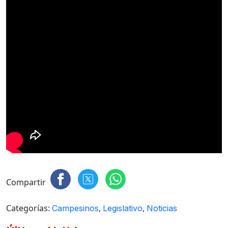
Compartir
Categorías:
,
,
Campesinos
Legislativo
Noticias