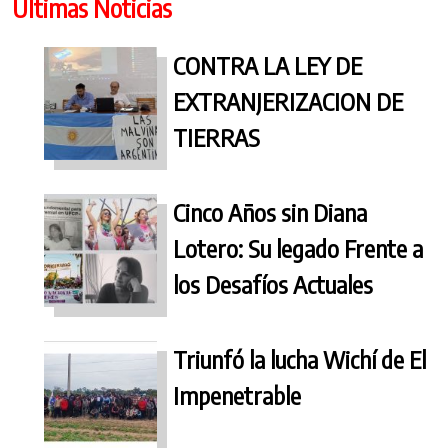
Últimas Noticias
CONTRA LA LEY DE
EXTRANJERIZACION DE
TIERRAS
Cinco Años sin Diana
Lotero: Su legado Frente a
los Desafíos Actuales
Triunfó la lucha Wichí de El
Impenetrable