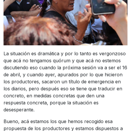
La situación es dramática y por lo tanto es vergonzoso
que acá no tengamos quórum y que acá no estemos
discutiendo eso cuando la próxima sesión va a ser el 16
de abril, y cuando ayer, apurados por lo que hicieron
los productores, sacaron un título de emergencia en
los diarios, pero después eso se tiene que traducir en
concreto, en medidas concretas que den una
respuesta concreta, porque la situación es
desesperante.
Bueno, acá estamos los que hemos recogido esa
propuesta de los productores y estamos dispuestos a