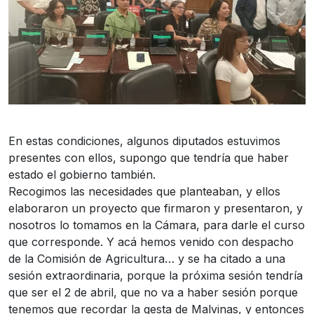
En estas condiciones, algunos diputados estuvimos
presentes con ellos, supongo que tendría que haber
estado el gobierno también.
Recogimos las necesidades que planteaban, y ellos
elaboraron un proyecto que firmaron y presentaron, y
nosotros lo tomamos en la Cámara, para darle el curso
que corresponde. Y acá hemos venido con despacho
de la Comisión de Agricultura… y se ha citado a una
sesión extraordinaria, porque la próxima sesión tendría
que ser el 2 de abril, que no va a haber sesión porque
tenemos que recordar la gesta de Malvinas, y entonces