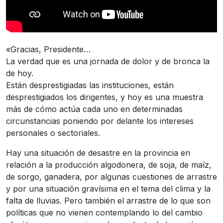
«Gracias, Presidente…
La verdad que es una jornada de dolor y de bronca la
de hoy.
Están desprestigiadas las instituciones, están
desprestigiados los dirigentes, y hoy es una muestra
más de cómo actúa cada uno en determinadas
circunstancias poniendo por delante los intereses
personales o sectoriales.
Hay una situación de desastre en la provincia en
relación a la producción algodonera, de soja, de maíz,
de sorgo, ganadera, por algunas cuestiones de arrastre
y por una situación gravísima en el tema del clima y la
falta de lluvias. Pero también el arrastre de lo que son
políticas que no vienen contemplando lo del cambio