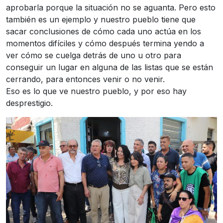
aprobarla porque la situación no se aguanta. Pero esto
también es un ejemplo y nuestro pueblo tiene que
sacar conclusiones de cómo cada uno actúa en los
momentos difíciles y cómo después termina yendo a
ver cómo se cuelga detrás de uno u otro para
conseguir un lugar en alguna de las listas que se están
cerrando, para entonces venir o no venir.
Eso es lo que ve nuestro pueblo, y por eso hay
desprestigio.