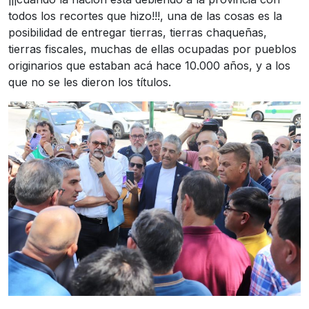
todos los recortes que hizo!!!, una de las cosas es la
posibilidad de entregar tierras, tierras chaqueñas,
tierras fiscales, muchas de ellas ocupadas por pueblos
originarios que estaban acá hace 10.000 años, y a los
que no se les dieron los títulos.