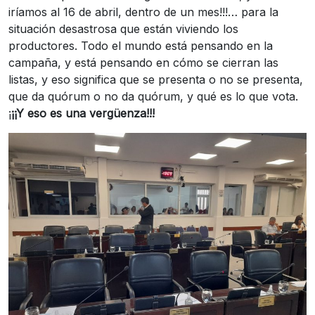
iríamos al 16 de abril, dentro de un mes!!!… para la
situación desastrosa que están viviendo los
productores. Todo el mundo está pensando en la
campaña, y está pensando en cómo se cierran las
listas, y eso significa que se presenta o no se presenta,
que da quórum o no da quórum, y qué es lo que vota.
¡
¡¡Y eso es una vergüenza!!!