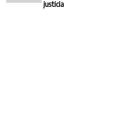
justicia