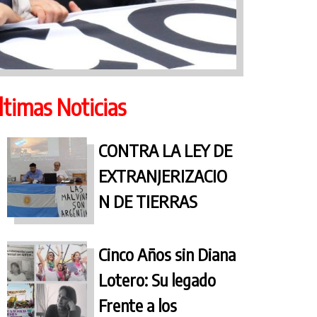
ltimas Noticias
CONTRA LA LEY DE
EXTRANJERIZACIO
N DE TIERRAS
Cinco Años sin Diana
Lotero: Su legado
Frente a los