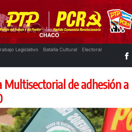
rabajo Legislativo
Batalla Cultural
Electoral
Multisectorial de adhesión a l
0