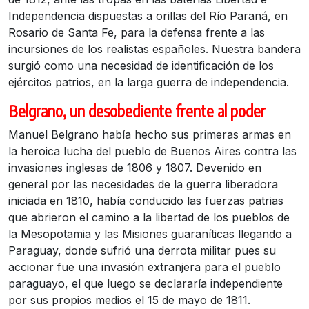
Independencia dispuestas a orillas del Río Paraná, en
Rosario de Santa Fe, para la defensa frente a las
incursiones de los realistas españoles. Nuestra bandera
surgió como una necesidad de identificación de los
ejércitos patrios, en la larga guerra de independencia.
Belgrano, un desobediente frente al poder
Manuel Belgrano había hecho sus primeras armas en
la heroica lucha del pueblo de Buenos Aires contra las
invasiones inglesas de 1806 y 1807. Devenido en
general por las necesidades de la guerra liberadora
iniciada en 1810, había conducido las fuerzas patrias
que abrieron el camino a la libertad de los pueblos de
la Mesopotamia y las Misiones guaraníticas llegando a
Paraguay, donde sufrió una derrota militar pues su
accionar fue una invasión extranjera para el pueblo
paraguayo, el que luego se declararía independiente
por sus propios medios el 15 de mayo de 1811.