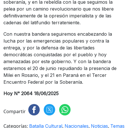
soberanía, y en la rebeldía con la que seguimos la
pelea por un camino revolucionario que nos libere
definitivamente de la opresión imperialista y de las
cadenas del latifundio terrateniente.
Con nuestra bandera seguiremos encabezando la
lucha por las emergencias populares y contra la
entrega, y por la defensa de las libertades
democráticas conquistadas por el pueblo y hoy
amenazadas por este gobierno. Y con la bandera
estaremos el 20 de junio repudiando la presencia de
Milei en Rosario, y el 21 en Paraná en el Tercer
Encuentro Federal por la Soberanía.
Hoy N° 2064 18/06/2025
Compartir
Categorías:
,
,
,
Batalla Cultural
Nacionales
Noticias
Temas