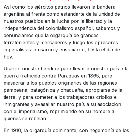
Así como los ejércitos patrios llevaron la bandera
argentina al frente como estandarte de la unidad de
nuestros pueblos en la lucha por la libertad y la
independencia del colonialismo español, sabemos y
denunciamos que la oligarquía de grandes
terratenientes y mercaderes y luego los opresores
imperialistas la usaron y ensuciaron, hasta el día de
hoy.
Usaron nuestra bandera para llevar a nuestro país a la
guerra fratricida contra Paraguay en 1865, para
masacrar a los pueblos originarios de las regiones
pampeana, patagónica y chaqueña, apropiarse de la
tierra, y para someter a los trabajadores criollos e
inmigrantes y avasallar nuestro país a su asociación
con el imperialismo, reprimiendo en su nombre a
quienes se rebelan.
En 1910, la oligarquía dominante, con hegemonía de los