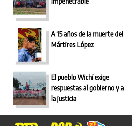
Impenetrable
A 15 años de la muerte del
Mártires López
El pueblo Wichí exige
respuestas al gobierno y a
la justicia