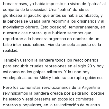
bonaerenses, ya había impuesto su visión de “patria” al
conjunto de la sociedad. Una “patria” donde se
glorificaba al gaucho que antes se había combatido, y
la bandera se usaba para reprimir a los originarios y al
movimiento obrero. Esto ocasionó, tempranamente, en
nuestra clase obrera, que hubiera sectores que
repudiaran a la bandera argentina en nombre de un
falso internacionalismo, viendo un solo aspecto de la
realidad.
También usaron la bandera todos los reaccionarios
para encubrir crueles represiones en el siglo 20 y hoy,
así como en los golpes militares. Y la usan hoy
vendepatrias como Milei y todo su corrupto gobierno.
Pero los comunistas revolucionarios de la Argentina
reivindicamos la bandera creada por Belgrano, porque
ha estado y está presente en todos los combates
obreros y populares, en la reivindicación de nuestra