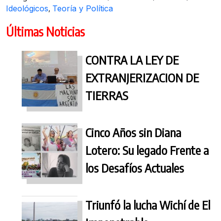
,
Ideológicos
Teoría y Política
Últimas Noticias
CONTRA LA LEY DE
EXTRANJERIZACION DE
TIERRAS
Cinco Años sin Diana
Lotero: Su legado Frente a
los Desafíos Actuales
Triunfó la lucha Wichí de El