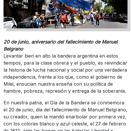
20 de junio, aniversario del fallecimiento de Manuel
Belgrano
Levantar bien en alto la bandera argentina en estos
tiempos, para la clase obrera y el pueblo, es reivindicar
la historia de lucha nacional y social por una verdadera
independencia, frente a los que, como el gobierno de
Milei, ensucian nuestra enseña con su política de
hambre, pobreza, represión y entrega de la soberanía.
En nuestra patria, el Día de la Bandera se conmemora
el 20 de junio, día del fallecimiento de Manuel Belgrano,
su creador, quien la mandó enarbolar por primera vez,
con los colores blanco y azul-celeste, el 27 de febrero
de 1812, ante las tropas en las baterías Libertad e