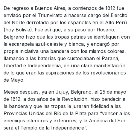
De regreso a Buenos Aires, a comienzos de 1812 fue
enviado por el Triunvirato a hacerse cargo del Ejército
del Norte derrotado por los españoles en el Alto Perú
(hoy Bolivia). Fue así que, a su paso por Rosario,
Belgrano hizo que las tropas patrias se identifiquen con
la escarapela azul-celeste y blanca, y encargó por
propia iniciativa una bandera con los mismos colores,
llamando a las baterías que custodiaban el Paraná,
Libertad e Independencia, en una clara manifestación
de lo que eran las aspiraciones de los revolucionarios
de Mayo.
Meses después, ya en Jujuy, Belgrano, el 25 de mayo
de 1812, a dos años de la Revolución, hizo bendecir a
la bandera y que las tropas le juraran fidelidad a las
Provincias Unidas del Río de la Plata para “vencer a los
enemigos interiores y exteriores, y la América del Sur
será el Templo de la Independencia”.