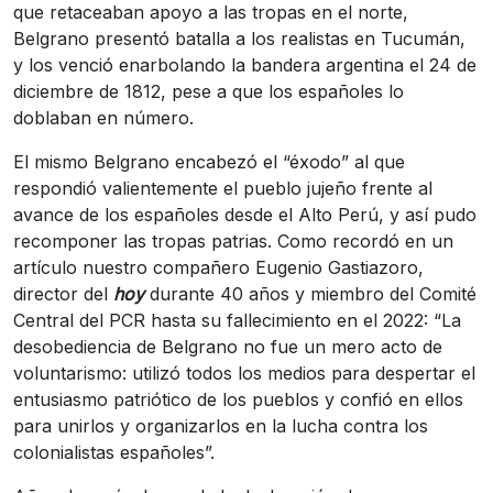
que retaceaban apoyo a las tropas en el norte,
Belgrano presentó batalla a los realistas en Tucumán,
y los venció enarbolando la bandera argentina el 24 de
diciembre de 1812, pese a que los españoles lo
doblaban en número.
El mismo Belgrano encabezó el “éxodo” al que
respondió valientemente el pueblo jujeño frente al
avance de los españoles desde el Alto Perú, y así pudo
recomponer las tropas patrias. Como recordó en un
artículo nuestro compañero Eugenio Gastiazoro,
director del
hoy
durante 40 años y miembro del Comité
Central del PCR hasta su fallecimiento en el 2022: “La
desobediencia de Belgrano no fue un mero acto de
voluntarismo: utilizó todos los medios para despertar el
entusiasmo patriótico de los pueblos y confió en ellos
para unirlos y organizarlos en la lucha contra los
colonialistas españoles”.