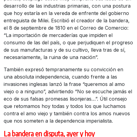
desarrollo de las industrias primarias, con una postura
que hoy estaría en la vereda de enfrente del gobierno
entreguista de Milei. Escribió el creador de la bandera,
el 8 de septiembre de 1810 en el Correo de Comercio:
“La importación de mercaderías que impiden el
consumo de las del país, o que perjudiquen el progreso
de sus manufacturas y de su cultivo, lleva tras de sí,
necesariamente, la ruina de una nación”.
También expresó tempranamente su convicción en
una absoluta independencia, cuando frente a las
invasiones inglesas lanzó la frase “queremos al amo
viejo o a ninguno”, advirtiendo “No se escuche jamás el
eco de sus falsas promesas lisonjeras…”. Útil consejo
que retomamos hoy todas y todos los que luchamos
contra el amo viejo y también contra los amos nuevos
que nos someten a la dependencia imperialista.
La bandera en disputa, ayer y hoy