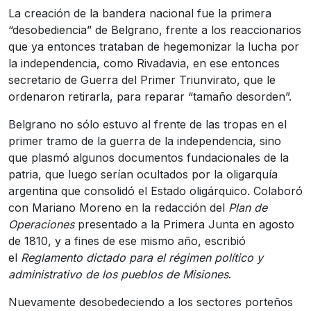
La creación de la bandera nacional fue la primera
“desobediencia” de Belgrano, frente a los reaccionarios
que ya entonces trataban de hegemonizar la lucha por
la independencia, como Rivadavia, en ese entonces
secretario de Guerra del Primer Triunvirato, que le
ordenaron retirarla, para reparar “tamaño desorden”.
Belgrano no sólo estuvo al frente de las tropas en el
primer tramo de la guerra de la independencia, sino
que plasmó algunos documentos fundacionales de la
patria, que luego serían ocultados por la oligarquía
argentina que consolidó el Estado oligárquico. Colaboró
con Mariano Moreno en la redacción del
Plan de
Operaciones
presentado a la Primera Junta en agosto
de 1810, y a fines de ese mismo año, escribió
el
Reglamento dictado para el régimen político y
administrativo de los pueblos de Misiones
.
Nuevamente desobedeciendo a los sectores porteños