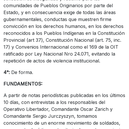
comunidades de Pueblos Originarios por parte del
Estado, y en consecuencia exige de todas las áreas
gubernamentales, conductas que muestren firme
convicción en los derechos humanos, en los derechos
reconocidos a los Pueblos Indígenas en la Constitución
Provincial (art 37), Constitución Nacional (art. 75, inc.
17) y Convenios Internacional como el 169 de la OIT
ratificado por Ley Nacional Nro 24.071, evitando la
repetición de actos de violencia institucional.
4°:
De forma.
FUNDAMENTOS:
A partir de notas periodísticas publicadas en los últimos
10 días, con entrevistas a los responsables del
Operativo Libertador, Comandante Oscar Zarich y
Comandante Sergio Jurczyszyn, tomamos
conocimiento de un enorme movimiento de soldados,