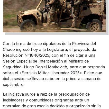
Con la firma de trece diputados de la Provincia del
Chaco ingresó hoy a la Legislatura, el proyecto de
Resolución N°1846/2025, con el fin de citar a una
Sesión Especial de Interpelación al Ministro de
Seguridad, Hugo Daniel Matkovich, para que responda
sobre el «Ejercicio Militar Libertador 2025». Piden que
dicha sesión se lleve a cabo en la primera semana de
septiembre.
La iniciativa surge a raíz de la preocupación de
legisladores y comunidades originarias ante un
operativo de gran escala decidido y organizado sin la