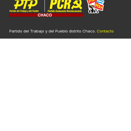
Partido del Trabajo y del Pueblo distrito Chaco.
Contacto