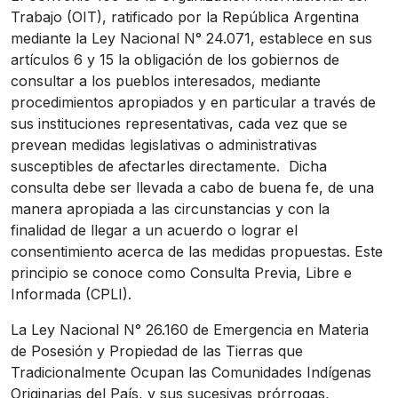
Trabajo (OIT), ratificado por la República Argentina
mediante la Ley Nacional N° 24.071, establece en sus
artículos 6 y 15 la obligación de los gobiernos de
consultar a los pueblos interesados, mediante
procedimientos apropiados y en particular a través de
sus instituciones representativas, cada vez que se
prevean medidas legislativas o administrativas
susceptibles de afectarles directamente. Dicha
consulta debe ser llevada a cabo de buena fe, de una
manera apropiada a las circunstancias y con la
finalidad de llegar a un acuerdo o lograr el
consentimiento acerca de las medidas propuestas. Este
principio se conoce como Consulta Previa, Libre e
Informada (CPLI).
La Ley Nacional N° 26.160 de Emergencia en Materia
de Posesión y Propiedad de las Tierras que
Tradicionalmente Ocupan las Comunidades Indígenas
Originarias del País, y sus sucesivas prórrogas,