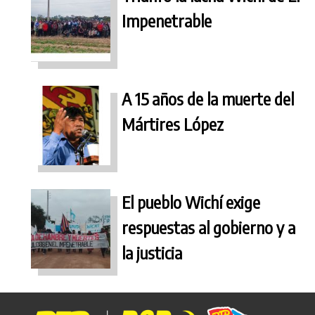
Impenetrable
A 15 años de la muerte del
Mártires López
El pueblo Wichí exige
respuestas al gobierno y a
la justicia