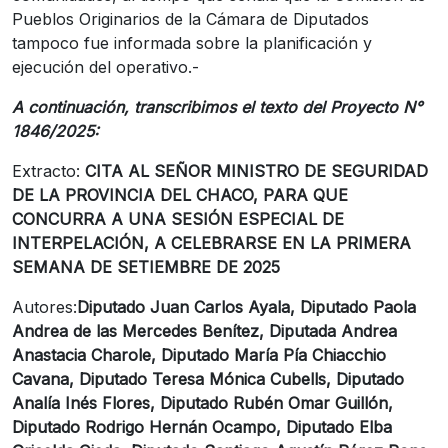
Pueblos Originarios de la Cámara de Diputados
tampoco fue informada sobre la planificación y
ejecución del operativo.-
A continuación, transcribimos el texto del Proyecto N°
1846/2025:
Extracto:
CITA AL SEÑOR MINISTRO DE SEGURIDAD
DE LA PROVINCIA DEL CHACO, PARA QUE
CONCURRA A UNA SESIÓN ESPECIAL DE
INTERPELACIÓN, A CELEBRARSE EN LA PRIMERA
SEMANA DE SETIEMBRE DE 2025
Autores:
Diputado Juan Carlos Ayala, Diputado Paola
Andrea de las Mercedes Benítez, Diputada Andrea
Anastacia Charole, Diputado María Pía Chiacchio
Cavana, Diputado Teresa Mónica Cubells, Diputado
Analía Inés Flores, Diputado Rubén Omar Guillón,
Diputado Rodrigo Hernán Ocampo, Diputado Elba