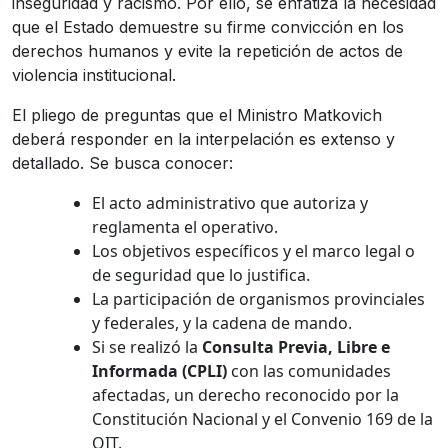
inseguridad y racismo. Por ello, se enfatiza la necesidad
que el Estado demuestre su firme convicción en los
derechos humanos y evite la repetición de actos de
violencia institucional.
El pliego de preguntas que el Ministro Matkovich
deberá responder en la interpelación es extenso y
detallado. Se busca conocer:
El acto administrativo que autoriza y
reglamenta el operativo.
Los objetivos específicos y el marco legal o
de seguridad que lo justifica.
La participación de organismos provinciales
y federales, y la cadena de mando.
Si se realizó la
Consulta Previa, Libre e
Informada (CPLI)
con las comunidades
afectadas, un derecho reconocido por la
Constitución Nacional y el Convenio 169 de la
OIT.