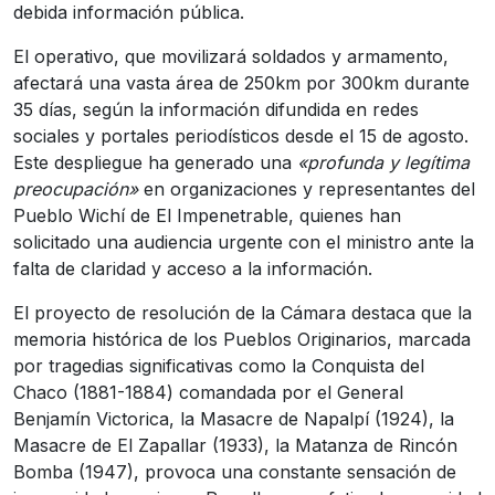
debida información pública.
El operativo, que movilizará soldados y armamento,
afectará una vasta área de 250km por 300km durante
35 días, según la información difundida en redes
sociales y portales periodísticos desde el 15 de agosto.
Este despliegue ha generado una
«profunda y legítima
preocupación»
en organizaciones y representantes del
Pueblo Wichí de El Impenetrable, quienes han
solicitado una audiencia urgente con el ministro ante la
falta de claridad y acceso a la información.
El proyecto de resolución de la Cámara destaca que la
memoria histórica de los Pueblos Originarios, marcada
por tragedias significativas como la Conquista del
Chaco (1881-1884) comandada por el General
Benjamín Victorica, la Masacre de Napalpí (1924), la
Masacre de El Zapallar (1933), la Matanza de Rincón
Bomba (1947), provoca una constante sensación de