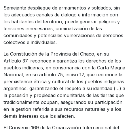
Semejante despliegue de armamentos y soldados, sin
los adecuados canales de diálogo e información con
los habitantes del territorio, puede generar peligros y
tensiones innecesarias, criminalización de las
comunidades y potenciales vulneraciones de derechos
colectivos e individuales.
La Constitución de la Provincia del Chaco, en su
Artículo 37, reconoce y garantiza los derechos de los
pueblos indígenas, en consonancia con la Carta Magna
Nacional, en su artículo 75, inciso 17, que reconoce la
preexistencia étnica y cultural de los pueblos indígenas
argentinos, garantizando el respeto a su identidad (…) a
la posesión y propiedad comunitarias de las tierras que
tradicionalmente ocupan, asegurando su participación
en la gestión referida a sus recursos naturales y a los
demás intereses que los afecten.
El Convenio 169 de la Organización Internacional del