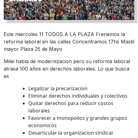
Este miercoles 11 TODOS A LA PLAZA Frenemos la
reforma laboral en las calles Concentramos 17hs Mastil
mayor Plaza 25 de Mayo
Milei habla de modernizacion pero su reforma laboral
atrasa 100 años en derechos laborales. Lo que busca
es
Legalizar la precarizacion
Eliminar derechos individuales y colectivos
Quitar derechos para reducir costos
laborales
Favorecer a monopolios y grandes grupos
economicos
Desarticular la organizacion sindical