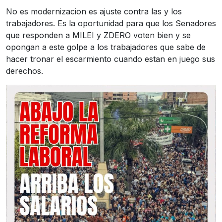
No es modernizacion es ajuste contra las y los
trabajadores. Es la oportunidad para que los Senadores
que responden a MILEI y ZDERO voten bien y se
opongan a este golpe a los trabajadores que sabe de
hacer tronar el escarmiento cuando estan en juego sus
derechos.