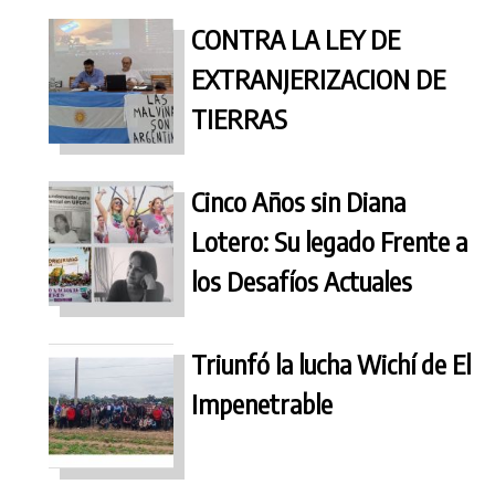
CONTRA LA LEY DE
EXTRANJERIZACION DE
TIERRAS
Cinco Años sin Diana
Lotero: Su legado Frente a
los Desafíos Actuales
Triunfó la lucha Wichí de El
Impenetrable