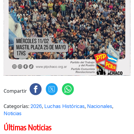
Compartir
Categorías:
,
,
,
2026
Luchas Históricas
Nacionales
Noticias
Últimas Noticias