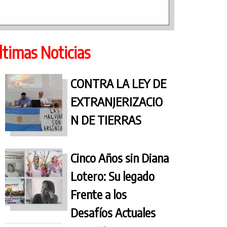
ltimas Noticias
CONTRA LA LEY DE
EXTRANJERIZACIO
N DE TIERRAS
Cinco Años sin Diana
Lotero: Su legado
Frente a los
Desafíos Actuales