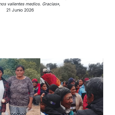
os valientes medios. Gracias»,
nio 2026