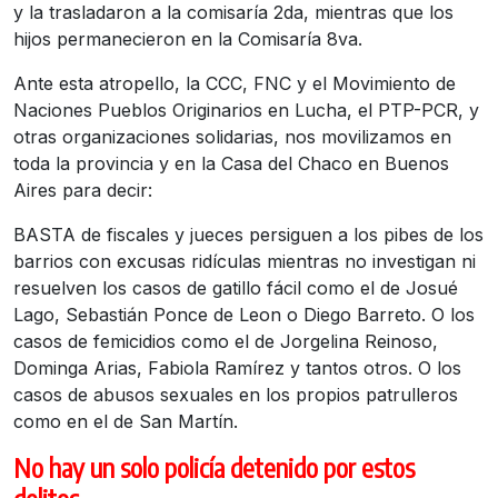
y la trasladaron a la comisaría 2da, mientras que los
hijos permanecieron en la Comisaría 8va.
Ante esta atropello, la CCC, FNC y el Movimiento de
Naciones Pueblos Originarios en Lucha, el PTP-PCR, y
otras organizaciones solidarias, nos movilizamos en
toda la provincia y en la Casa del Chaco en Buenos
Aires para decir:
BASTA de fiscales y jueces persiguen a los pibes de los
barrios con excusas ridículas mientras no investigan ni
resuelven los casos de gatillo fácil como el de Josué
Lago, Sebastián Ponce de Leon o Diego Barreto. O los
casos de femicidios como el de Jorgelina Reinoso,
Dominga Arias, Fabiola Ramírez y tantos otros. O los
casos de abusos sexuales en los propios patrulleros
como en el de San Martín.
No hay un solo policía detenido por estos