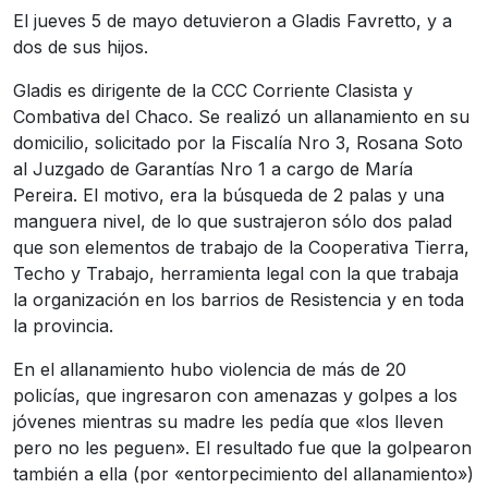
El
jueves 5 de mayo detuvieron a Gladis Favretto, y a
dos de sus hijos.
Gladis es dirigente de la CCC Corriente Clasista y
Combativa del Chaco. Se realizó un allanamiento en su
domicilio, solicitado por la Fiscalía Nro 3, Rosana Soto
al Juzgado de Garantías Nro 1 a cargo de María
Pereira. El motivo, era la búsqueda de 2 palas y una
manguera nivel, de lo que sustrajeron sólo dos palad
que son elementos de trabajo de la Cooperativa Tierra,
Techo y Trabajo, herramienta legal con la que trabaja
la organización en los barrios de Resistencia y en toda
la provincia.
En el allanamiento hubo violencia de más de 20
policías, que ingresaron con amenazas y golpes a los
jóvenes mientras su madre les pedía que «los lleven
pero no les peguen». El resultado fue que la golpearon
también a ella (por «entorpecimiento del allanamiento»)