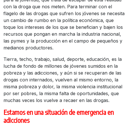
con la droga que nos meten. Para terminar con el
flagelo de las drogas que sufren los jóvenes se necesita
un cambio de rumbo en la política económica, que
toque los intereses de los que se benefician y bajen los
recursos que pongan en marcha la industria nacional,
las pymes y la producción en el campo de pequeños y
medianos productores.
Tierra, techo, trabajo, salud, deporte, educación, es la
lucha de fondo de millones de jóvenes sumidos en la
pobreza y las adicciones, y aún si se recuperan de las
drogas con internados, vuelven al mismo entorno, la
misma pobreza y dolor, la misma violencia institucional
por ser pobres, la misma falta de oportunidades, que
muchas veces los vuelve a recaer en las drogas.
Estamos en una situación de emergencia en
adicciones