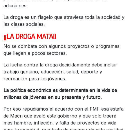
adicciones.
La droga es un flagelo que atraviesa toda la sociedad y
las clases sociales.
¡¡LA DROGA MATA!!
No se combate con algunos proyectos o programas
que llegan a pocos sectores.
La lucha contra la droga decididamente debe incluir
trabajo genuino, educación, salud, deporte y
recreación para los jóvenes.
La política económica es determinante en la vida de
millones de jóvenes en su presente y futuro.
Por eso repudiamos el acuerdo con el FMI, esa estafa
de Macri que avaló este gobierno y que solo traerá
más hambre, inflación, y falta de proyectos de vida
para la juventud, que trata de escapar de esta realidad