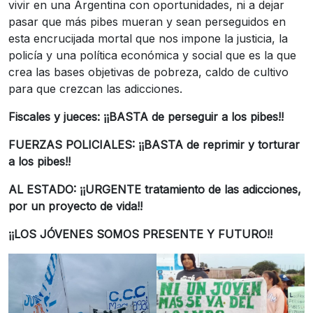
vivir en una Argentina con oportunidades, ni a dejar
pasar que más pibes mueran y sean perseguidos en
esta encrucijada mortal que nos impone la justicia, la
policía y una política económica y social que es la que
crea las bases objetivas de pobreza, caldo de cultivo
para que crezcan las adicciones.
Fiscales y jueces: ¡¡BASTA de perseguir a los pibes!!
FUERZAS POLICIALES: ¡¡BASTA de reprimir y torturar
a los pibes!!
AL ESTADO: ¡¡URGENTE tratamiento de las adicciones,
por un proyecto de vida!!
¡¡LOS JÓVENES SOMOS PRESENTE Y FUTURO!!