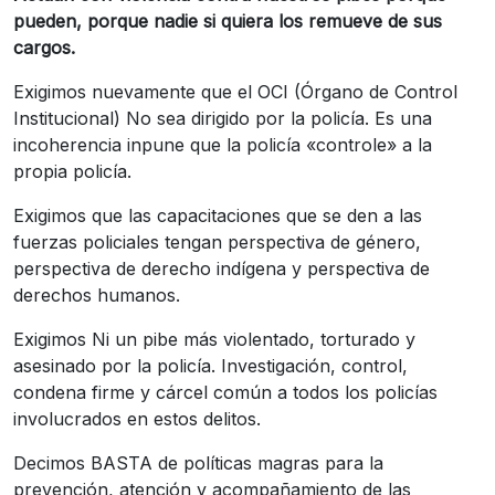
pueden, porque nadie si quiera los remueve de sus
cargos.
Exigimos nuevamente que el OCI (Órgano de Control
Institucional) No sea dirigido por la policía. Es una
incoherencia inpune que la policía «controle» a la
propia policía.
Exigimos que las capacitaciones que se den a las
fuerzas policiales tengan perspectiva de género,
perspectiva de derecho indígena y perspectiva de
derechos humanos.
Exigimos Ni un pibe más violentado, torturado y
asesinado por la policía. Investigación, control,
condena firme y cárcel común a todos los policías
involucrados en estos delitos.
Decimos BASTA de políticas magras para la
prevención, atención y acompañamiento de las