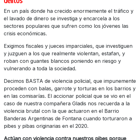
delitos
En un país donde ha crecido enormemente el tráfico y
el lavado de dinero se investiga y encarcela a los
sectores populares que sufren como los jóvenes las
crisis económicas.
Exigimos fiscales y jueces imparciales, que investiguen
y juzguen a los que realmente violentan, estafan, y
roban con guantes blancos poniendo en riesgo y
vulnerando a toda la sociedad.
Decimos BASTA de violencia policial, que impunemente
proceden con balas, garrote y torturas en los barrios y
en las comisarías. El accionar policial que se vio en el
caso de nuestra compañera Gladis nos recuerda a la
violencia brutal con la que actuaron en el Barrio
Banderas Argentinas de Fontana cuando torturaron a
pibes y pibas originarias en el 2020.
Actúan con violencia contra nuestros pibes porque