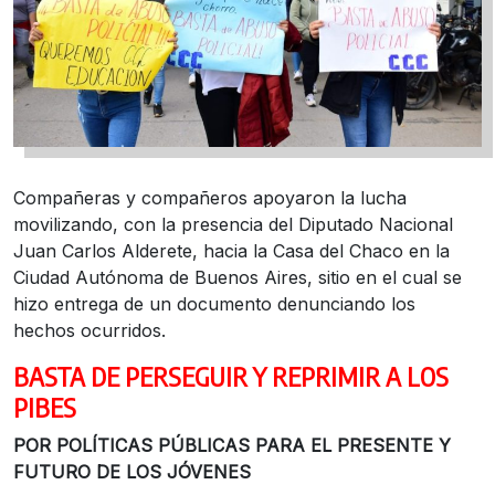
Compañeras y compañeros apoyaron la lucha
movilizando, con la presencia del Diputado Nacional
Juan Carlos Alderete, hacia la Casa del Chaco en la
Ciudad Autónoma de Buenos Aires, sitio en el cual se
hizo entrega de un documento denunciando los
hechos ocurridos.
BASTA DE PERSEGUIR Y REPRIMIR A LOS
PIBES
POR POLÍTICAS PÚBLICAS PARA EL PRESENTE Y
FUTURO DE LOS JÓVENES