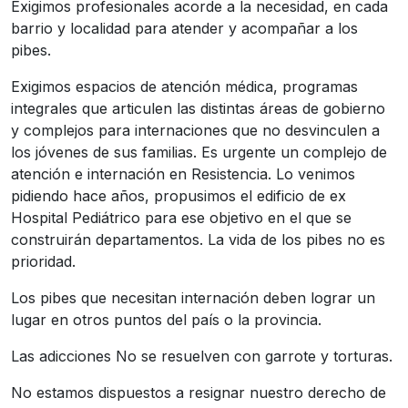
Exigimos profesionales acorde a la necesidad, en cada
barrio y localidad para atender y acompañar a los
pibes.
Exigimos espacios de atención médica, programas
integrales que articulen las distintas áreas de gobierno
y complejos para internaciones que no desvinculen a
los jóvenes de sus familias. Es urgente un complejo de
atención e internación en Resistencia. Lo venimos
pidiendo hace años, propusimos el edificio de ex
Hospital Pediátrico para ese objetivo en el que se
construirán departamentos. La vida de los pibes no es
prioridad.
Los pibes que necesitan internación deben lograr un
lugar en otros puntos del país o la provincia.
Las adicciones No se resuelven con garrote y torturas.
No estamos dispuestos a resignar nuestro derecho de