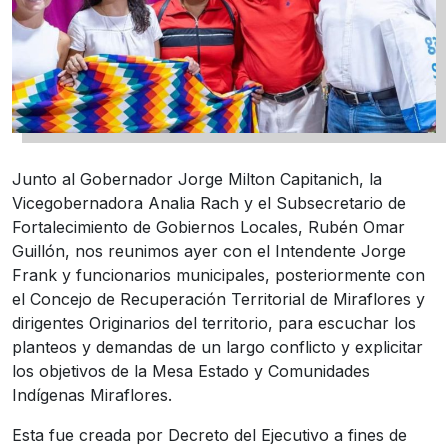
Junto al Gobernador Jorge Milton Capitanich, la
Vicegobernadora Analia Rach y el Subsecretario de
Fortalecimiento de Gobiernos Locales, Rubén Omar
Guillón, nos reunimos ayer con el Intendente Jorge
Frank y funcionarios municipales, posteriormente con
el Concejo de Recuperación Territorial de Miraflores y
dirigentes Originarios del territorio, para escuchar los
planteos y demandas de un largo conflicto y explicitar
los objetivos de la Mesa Estado y Comunidades
Indígenas Miraflores.
Esta fue creada por Decreto del Ejecutivo a fines de