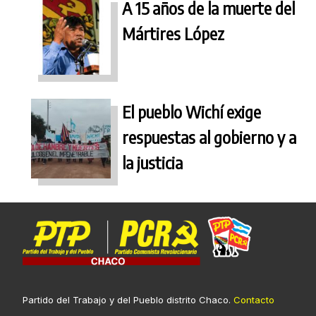
A 15 años de la muerte del
Mártires López
El pueblo Wichí exige
respuestas al gobierno y a
la justicia
Partido del Trabajo y del Pueblo distrito Chaco.
Contacto