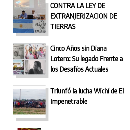
CONTRA LA LEY DE
EXTRANJERIZACION DE
TIERRAS
Cinco Años sin Diana
Lotero: Su legado Frente a
los Desafíos Actuales
Triunfó la lucha Wichí de El
Impenetrable