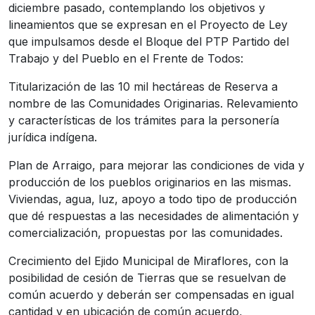
diciembre pasado, contemplando los objetivos y
lineamientos que se expresan en el Proyecto de Ley
que impulsamos desde el Bloque del PTP Partido del
Trabajo y del Pueblo en el Frente de Todos:
Titularización de las 10 mil hectáreas de Reserva a
nombre de las Comunidades Originarias. Relevamiento
y características de los trámites para la personería
jurídica indígena.
Plan de Arraigo, para mejorar las condiciones de vida y
producción de los pueblos originarios en las mismas.
Viviendas, agua, luz, apoyo a todo tipo de producción
que dé respuestas a las necesidades de alimentación y
comercialización, propuestas por las comunidades.
Crecimiento del Ejido Municipal de Miraflores, con la
posibilidad de cesión de Tierras que se resuelvan de
común acuerdo y deberán ser compensadas en igual
cantidad y en ubicación de común acuerdo,