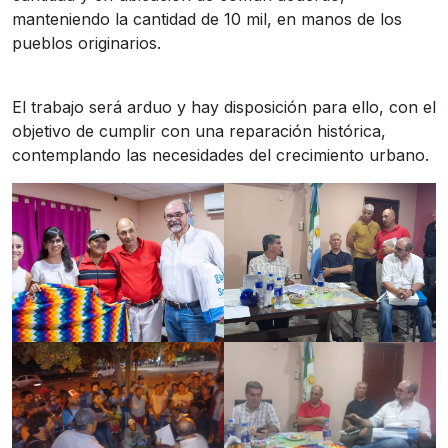
manteniendo la cantidad de 10 mil, en manos de los
pueblos originarios.
El trabajo será arduo y hay disposición para ello, con el
objetivo de cumplir con una reparación histórica,
contemplando las necesidades del crecimiento urbano.