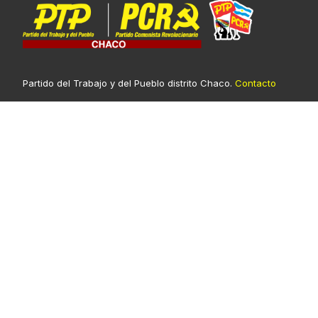
Partido del Trabajo y del Pueblo distrito Chaco.
Contacto