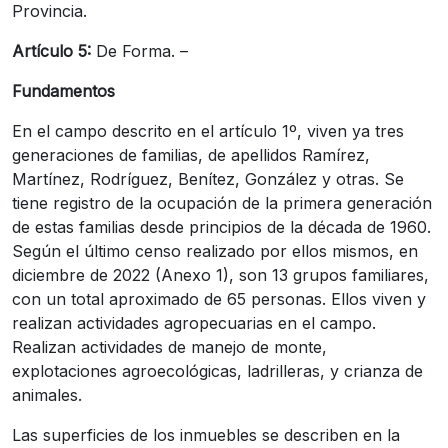
Provincia.
Artículo 5:
De Forma. –
Fundamentos
En el campo descrito en el artículo 1º, viven ya tres
generaciones de familias, de apellidos Ramírez,
Martínez, Rodríguez, Benítez, González y otras. Se
tiene registro de la ocupación de la primera generación
de estas familias desde principios de la década de 1960.
Según el último censo realizado por ellos mismos, en
diciembre de 2022 (Anexo 1), son 13 grupos familiares,
con un total aproximado de 65 personas. Ellos viven y
realizan actividades agropecuarias en el campo.
Realizan actividades de manejo de monte,
explotaciones agroecológicas, ladrilleras, y crianza de
animales.
Las superficies de los inmuebles se describen en la