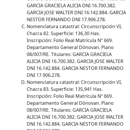
GARCIA GRACIELA ALICIA DNI 16.700.382.
GARCIA JOSE WALTER DNI 16.142.884. GARCIA
NESTOR FERNANDO DNI 17.906.278.
Nomenclatura catastral: Circunscripción VI,
Chacra 82. Superficie: 136,30 Has.
Inscripción: Folio Real Matrícula Nº 669.
Departamento General Dónovan. Plano
08/007/RE. Titulares: GARCIA GRACIELA
ALICIA DNI 16.700.382. GARCIA JOSE WALTER
DNI 16.142.884. GARCIA NESTOR FERNANDO
DNI 17.906.278.
Nomenclatura catastral: Circunscripción VI,
Chacra 83. Superficie: 135,941 Has.
Inscripción: Folio Real Matrícula Nº 669.
Departamento General Dónovan. Plano
08/007/RE. Titulares: GARCIA GRACIELA
ALICIA DNI 16.700.382. GARCIA JOSE WALTER
DNI 16.142.884. GARCIA NESTOR FERNANDO