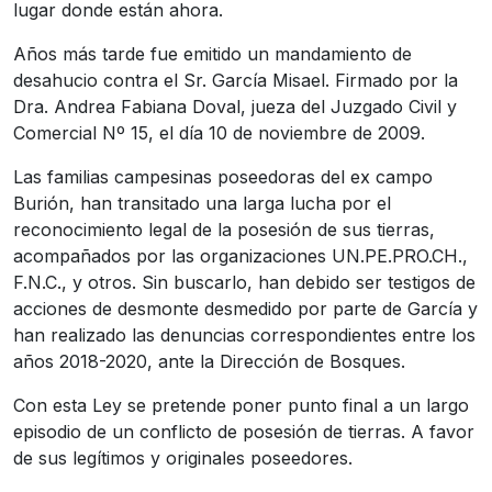
lugar donde están ahora.
Años más tarde fue emitido un mandamiento de
desahucio contra el Sr. García Misael. Firmado por la
Dra. Andrea Fabiana Doval, jueza del Juzgado Civil y
Comercial Nº 15, el día 10 de noviembre de 2009.
Las familias campesinas poseedoras del ex campo
Burión, han transitado una larga lucha por el
reconocimiento legal de la posesión de sus tierras,
acompañados por las organizaciones UN.PE.PRO.CH.,
F.N.C., y otros. Sin buscarlo, han debido ser testigos de
acciones de desmonte desmedido por parte de García y
han realizado las denuncias correspondientes entre los
años 2018-2020, ante la Dirección de Bosques.
Con esta Ley se pretende poner punto final a un largo
episodio de un conflicto de posesión de tierras. A favor
de sus legítimos y originales poseedores.