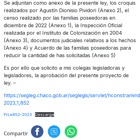
Se adjuntan como anexo de la presente ley, los croquis
realizados por Agustín Dionisio Pividori (Anexo 2), el
censo realizado por las familias poseedoras en
diciembre de 2022 (Anexo 1), la Inspección Oficial
realizada por el Instituto de Colonización en 2004
(Anexo 3), documentos judiciales relativos a los hechos
(Anexo 4) y Acuerdo de las familias poseedoras para
reducir la cantidad de has solicitadas (Anexo 5)
Es por ello que solicito a mis colegas legisladoras y
legisladores, la aprobación del presente proyecto de
ley. –
https://segleg.chaco.gob.ar/seglegis/servlet/hconstramin
2023,1,852
PrLe852-2023
Descarga
Compartir