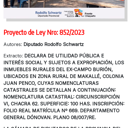
Proyecto de Ley Nro: 852/2023
Autores:
Diputado Rodolfo Schwartz
Extracto:
DECLARA DE UTILIDAD PÚBLICA E
INTERÉS SOCIAL Y SUJETOS A EXPROPIACIÓN, LOS
INMUEBLES RURALES DEL EX-CAMPO BURIÓN,
UBICADOS EN ZONA RURAL DE MAKALLÉ, COLONIA
JUAN PENCO, CUYAS NOMENCLATURAS
CATASTRALES SE DETALLAN A CONTINUACIÓN:
NOMENCLATURA CATASTRAL: CIRCUNSCRIPCIÓN
VI, CHACRA 62. SUPERFICIE: 100 HAS. INSCRIPCIÓN:
FOLIO REAL MATRÍCULA Nº 669. DEPARTAMENTO
GENERAL DÓNOVAN. PLANO 08/007/RE.