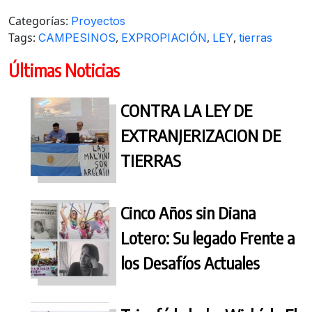
Categorías:
Proyectos
Tags:
,
,
,
CAMPESINOS
EXPROPIACIÓN
LEY
tierras
Últimas Noticias
CONTRA LA LEY DE
EXTRANJERIZACION DE
TIERRAS
Cinco Años sin Diana
Lotero: Su legado Frente a
los Desafíos Actuales