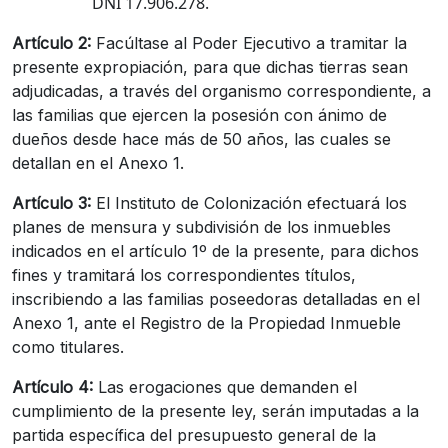
DNI 17.906.278.
Artículo 2:
Facúltase al Poder Ejecutivo a tramitar la
presente expropiación, para que dichas tierras sean
adjudicadas, a través del organismo correspondiente, a
las familias que ejercen la posesión con ánimo de
dueños desde hace más de 50 años, las cuales se
detallan en el Anexo 1.
Artículo 3:
El Instituto de Colonización efectuará los
planes de mensura y subdivisión de los inmuebles
indicados en el artículo 1º de la presente, para dichos
fines y tramitará los correspondientes títulos,
inscribiendo a las familias poseedoras detalladas en el
Anexo 1, ante el Registro de la Propiedad Inmueble
como titulares.
Artículo 4:
Las erogaciones que demanden el
cumplimiento de la presente ley, serán imputadas a la
partida específica del presupuesto general de la