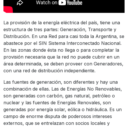
La provisión de la energía eléctrica del país, tiene una
estructura de tres partes: Generación, Transporte y
Distribución. En una Red para casi toda la Argentina, se
abastece por el SIN Sistema Interconectado Nacional.
En las zonas donde ésta no llega o para completar la
provisión necesaria que la red no puede cubrir en un
área determinada, se deben proveer con Generadores,
con una red de distribución independiente.
Las fuentes de generación, son diferentes y hay una
combinación de ellas. Las de Energías No Renovables,
son generadas con carbón, gas natural, petróleo o
nuclear y las fuentes de Energías Renovales, son
generadas por energía solar, eólica o hidráulica. Es un
campo de enorme disputa de poderosos intereses
externos, que se entrelazan con socios locales y