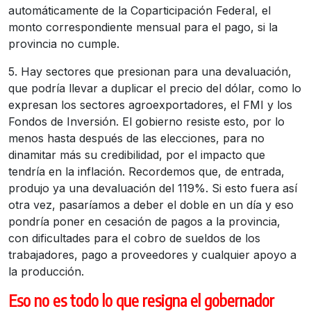
automáticamente de la Coparticipación Federal, el
monto correspondiente mensual para el pago, si la
provincia no cumple.
5. Hay sectores que presionan para una devaluación,
que podría llevar a duplicar el precio del dólar, como lo
expresan los sectores agroexportadores, el FMI y los
Fondos de Inversión. El gobierno resiste esto, por lo
menos hasta después de las elecciones, para no
dinamitar más su credibilidad, por el impacto que
tendría en la inflación. Recordemos que, de entrada,
produjo ya una devaluación del 119%. Si esto fuera así
otra vez, pasaríamos a deber el doble en un día y eso
pondría poner en cesación de pagos a la provincia,
con dificultades para el cobro de sueldos de los
trabajadores, pago a proveedores y cualquier apoyo a
la producción.
Eso no es todo lo que resigna el gobernador