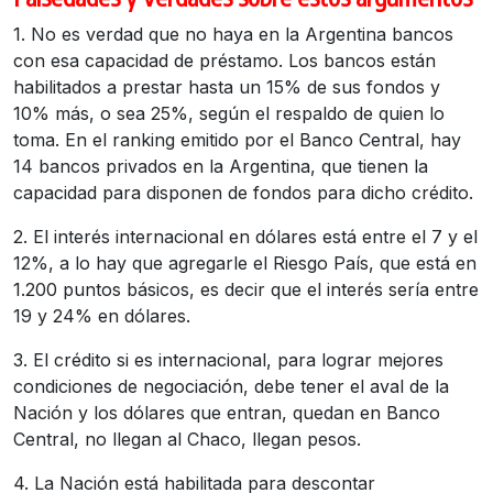
1. No es verdad que no haya en la Argentina bancos
con esa capacidad de préstamo. Los bancos están
habilitados a prestar hasta un 15% de sus fondos y
10% más, o sea 25%, según el respaldo de quien lo
toma. En el ranking emitido por el Banco Central, hay
14 bancos privados en la Argentina, que tienen la
capacidad para disponen de fondos para dicho crédito.
2. El interés internacional en dólares está entre el 7 y el
12%, a lo hay que agregarle el Riesgo País, que está en
1.200 puntos básicos, es decir que el interés sería entre
19 y 24% en dólares.
3. El crédito si es internacional, para lograr mejores
condiciones de negociación, debe tener el aval de la
Nación y los dólares que entran, quedan en Banco
Central, no llegan al Chaco, llegan pesos.
4. La Nación está habilitada para descontar