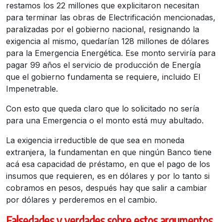
restamos los 22 millones que explicitaron necesitan
para terminar las obras de Electrificación mencionadas,
paralizadas por el gobierno nacional, resignando la
exigencia al mismo, quedarían 128 millones de dólares
para la Emergencia Energética. Ese monto serviría para
pagar 99 años el servicio de producción de Energía
que el gobierno fundamenta se requiere, incluido El
Impenetrable.
Con esto que queda claro que lo solicitado no sería
para una Emergencia o el monto está muy abultado.
La exigencia irreductible de que sea en moneda
extranjera, la fundamentan en que ningún Banco tiene
acá esa capacidad de préstamo, en que el pago de los
insumos que requieren, es en dólares y por lo tanto si
cobramos en pesos, después hay que salir a cambiar
por dólares y perderemos en el cambio.
Falsedades y verdades sobre estos argumentos