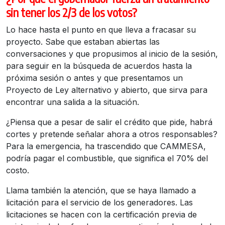
sin tener los 2/3 de los votos?
Lo hace hasta el punto en que lleva a fracasar su
proyecto. Sabe que estaban abiertas las
conversaciones y que propusimos al inicio de la sesión,
para seguir en la búsqueda de acuerdos hasta la
próxima sesión o antes y que presentamos un
Proyecto de Ley alternativo y abierto, que sirva para
encontrar una salida a la situación.
¿Piensa que a pesar de salir el crédito que pide, habrá
cortes y pretende señalar ahora a otros responsables?
Para la emergencia, ha trascendido que CAMMESA,
podría pagar el combustible, que significa el 70% del
costo.
Llama también la atención, que se haya llamado a
licitación para el servicio de los generadores. Las
licitaciones se hacen con la certificación previa de