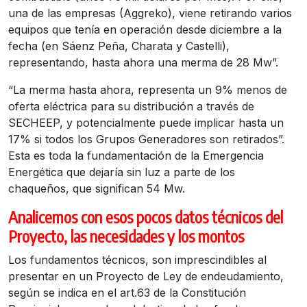
una de las empresas (Aggreko), viene retirando varios
equipos que tenía en operación desde diciembre a la
fecha (en Sáenz Peña, Charata y Castelli),
representando, hasta ahora una merma de 28 Mw”.
“La merma hasta ahora, representa un 9% menos de
oferta eléctrica para su distribución a través de
SECHEEP, y potencialmente puede implicar hasta un
17% si todos los Grupos Generadores son retirados”.
Esta es toda la fundamentación de la Emergencia
Energética que dejaría sin luz a parte de los
chaqueños, que significan 54 Mw.
Analicemos con esos pocos datos técnicos del
Proyecto, las necesidades y los montos
Los fundamentos técnicos, son imprescindibles al
presentar en un Proyecto de Ley de endeudamiento,
según se indica en el art.63 de la Constitución