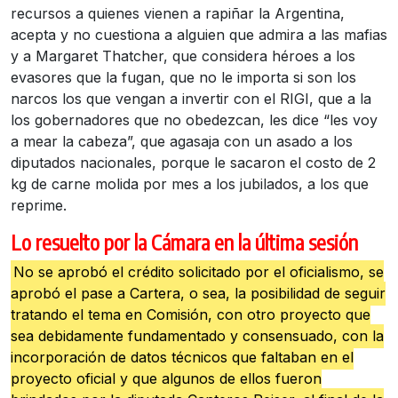
recursos a quienes vienen a rapiñar la Argentina,
acepta y no cuestiona a alguien que admira a las mafias
y a Margaret Thatcher, que considera héroes a los
evasores que la fugan, que no le importa si son los
narcos los que vengan a invertir con el RIGI, que a la
los gobernadores que no obedezcan, les dice “les voy
a mear la cabeza”, que agasaja con un asado a los
diputados nacionales, porque le sacaron el costo de 2
kg de carne molida por mes a los jubilados, a los que
reprime.
Lo resuelto por la Cámara en la última sesión
No se aprobó el crédito solicitado por el oficialismo, se
aprobó el pase a Cartera, o sea, la posibilidad de seguir
tratando el tema en Comisión, con otro proyecto que
sea debidamente fundamentado y consensuado, con la
incorporación de datos técnicos que faltaban en el
proyecto oficial y que algunos de ellos fueron