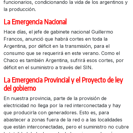
funcionarios, condicionando la vida de los argentinos y
la producción.
La Emergencia Nacional
Hace días, el jefe de gabinete nacional Guillermo
Francos, anunció que habrá cortes en toda la
Argentina, por déficit en la transmisión, para el
consumo que se requerirá en este verano. Como el
Chaco es también Argentina, sufrirá esos cortes, por
déficit en el suministro a través del SIN.
La Emergencia Provincial y el Proyecto de ley
del gobierno
En nuestra provincia, parte de la provisión de
electricidad no llega por la red interconectada y hay
que producirla con generadores. Esto es, para
abastecer a zonas fuera de la red o a las localidades
que están interconectadas, pero el suministro no cubre