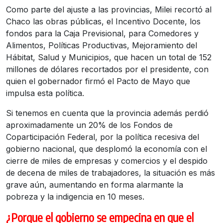
Como parte del ajuste a las provincias, Milei recortó al
Chaco las obras públicas, el Incentivo Docente, los
fondos para la Caja Previsional, para Comedores y
Alimentos, Políticas Productivas, Mejoramiento del
Hábitat, Salud y Municipios, que hacen un total de 152
millones de dólares recortados por el presidente, con
quien el gobernador firmó el Pacto de Mayo que
impulsa esta política.
Si tenemos en cuenta que la provincia además perdió
aproximadamente un 20% de los Fondos de
Coparticipación Federal, por la política recesiva del
gobierno nacional, que desplomó la economía con el
cierre de miles de empresas y comercios y el despido
de decena de miles de trabajadores, la situación es más
grave aún, aumentando en forma alarmante la
pobreza y la indigencia en 10 meses.
¿Porque el gobierno se empecina en que el