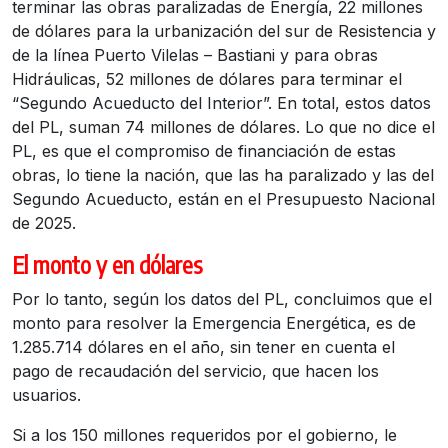
terminar las obras paralizadas de Energía, 22 millones
de dólares para la urbanización del sur de Resistencia y
de la línea Puerto Vilelas – Bastiani y para obras
Hidráulicas, 52 millones de dólares para terminar el
“Segundo Acueducto del Interior”. En total, estos datos
del PL, suman 74 millones de dólares. Lo que no dice el
PL, es que el compromiso de financiación de estas
obras, lo tiene la nación, que las ha paralizado y las del
Segundo Acueducto, están en el Presupuesto Nacional
de 2025.
El monto y en dólares
Por lo tanto, según los datos del PL, concluimos que el
monto para resolver la Emergencia Energética, es de
1.285.714 dólares en el año, sin tener en cuenta el
pago de recaudación del servicio, que hacen los
usuarios.
Si a los 150 millones requeridos por el gobierno, le