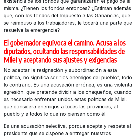
existencia de los fondos que garantizarán el pago de la
misma. ¿Tienen los fondos entonces? ¿Estiman además
que, con los fondos del Impuesto a las Ganancias, que
se reimpuso a los trabajadores, le tocará una parte que
resuelve la emergencia?
El gobernador equivoca el camino. Acusa a los
diputados, ocultando las responsabilidades de
Milei y aceptando sus ajustes y exigencias
No aceptar la resignación y subordinación a esta
política, no significa ser “los enemigos del pueblo”, todo
lo contrario. Es una acusación errónea, es una violenta
agresión, que pretende dividir a los chaqueños, cuando
es necesario enfrentar unidos estas políticas de Milei,
que considera enemigos a todas las provincias, al
pueblo y a todos lo que no piensan como él.
Es una acusación selectiva, porque acepta y respeta al
presidente que se dispone a entregar nuestros