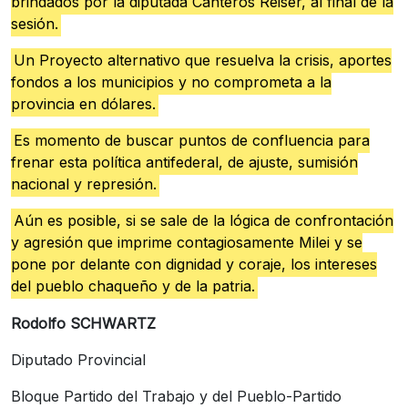
brindados por la diputada Canteros Reiser, al final de la
sesión.
Un Proyecto alternativo que resuelva la crisis, aportes
fondos a los municipios y no comprometa a la
provincia en dólares.
Es momento de buscar puntos de confluencia para
frenar esta política antifederal, de ajuste, sumisión
nacional y represión.
Aún es posible, si se sale de la lógica de confrontación
y agresión que imprime contagiosamente Milei y se
pone por delante con dignidad y coraje, los intereses
del pueblo chaqueño y de la patria.
Rodolfo SCHWARTZ
Diputado Provincial
Bloque Partido del Trabajo y del Pueblo-Partido