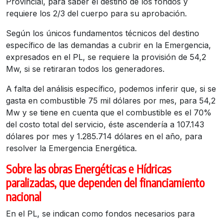
Provincial, para saber el destino de los fondos y
requiere los 2/3 del cuerpo para su aprobación.
Según los únicos fundamentos técnicos del destino
específico de las demandas a cubrir en la Emergencia,
expresados en el PL, se requiere la provisión de 54,2
Mw, si se retiraran todos los generadores.
A falta del análisis específico, podemos inferir que, si se
gasta en combustible 75 mil dólares por mes, para 54,2
Mw y se tiene en cuenta que el combustible es el 70%
del costo total del servicio, éste ascendería a 107.143
dólares por mes y 1.285.714 dólares en el año, para
resolver la Emergencia Energética.
Sobre las obras Energéticas e Hídricas
paralizadas, que dependen del financiamiento
nacional
En el PL, se indican como fondos necesarios para