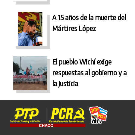
A 15 años de la muerte del
Mártires López
El pueblo Wichí exige
respuestas al gobierno y a
la justicia