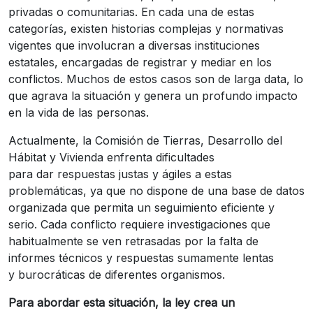
privadas o comunitarias. En cada una de estas
categorías, existen historias complejas y normativas
vigentes que involucran a diversas instituciones
estatales, encargadas de registrar y mediar en los
conflictos. Muchos de estos casos son de larga data, lo
que agrava la situación y genera un profundo impacto
en la vida de las personas.
Actualmente, la Comisión de Tierras, Desarrollo del
Hábitat y Vivienda enfrenta dificultades
para dar respuestas justas y ágiles a estas
problemáticas, ya que no dispone de una base de datos
organizada que permita un seguimiento eficiente y
serio. Cada conflicto requiere investigaciones que
habitualmente se ven retrasadas por la falta de
informes técnicos y respuestas sumamente lentas
y burocráticas de diferentes organismos.
Para abordar esta situación, la ley crea un