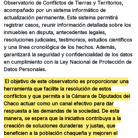
Observatorio de Conflictos de Tierras y Territorios,
acompañado por un sistema informático de
actualización permanente. Este sistema permitirá
registrar casos, reunir información detallada sobre los
inmuebles en disputa, antecedentes legales,
resoluciones judiciales, testimonios, estudios científicos
y una línea cronológica de los hechos. Además,
garantizará la seguridad y confidencialidad de los datos
en cumplimiento con la Ley Nacional de Protección de
Datos Personales.
El objetivo de este observatorio es proporcionar una
herramienta que facilite la resolución de estos
conflictos y que permita a la Cámara de Diputados del
Chaco actuar como un canal efectivo para dar
respuesta a las demandas de la sociedad. De esta
manera, se espera que la iniciativa contribuya a la
creación de soluciones duraderas y justas, que
beneficien a la población chaqueña y mejoren el