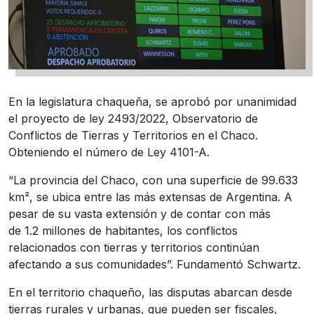
En la legislatura chaqueña, se aprobó por unanimidad
el proyecto de ley 2493/2022, Observatorio de
Conflictos de Tierras y Territorios en el Chaco.
Obteniendo el número de Ley 4101-A.
“La provincia del Chaco, con una superficie de 99.633
km², se ubica entre las más extensas de Argentina. A
pesar de su vasta extensión y de contar con más
de 1.2 millones de habitantes, los conflictos
relacionados con tierras y territorios continúan
afectando a sus comunidades”. Fundamentó Schwartz.
En el territorio chaqueño, las disputas abarcan desde
tierras rurales y urbanas, que pueden ser fiscales,