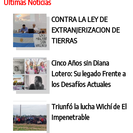
Últimas Noticias
CONTRA LA LEY DE
EXTRANJERIZACION DE
TIERRAS
Cinco Años sin Diana
Lotero: Su legado Frente a
los Desafíos Actuales
Triunfó la lucha Wichí de El
Impenetrable