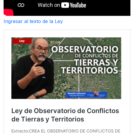
Ingresar al texto de la Ley