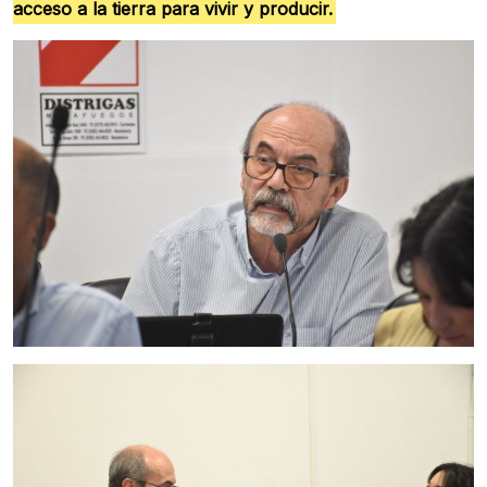
acceso a la tierra para vivir y producir.