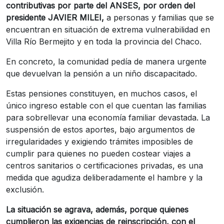
contributivas por parte del ANSES, por orden del
presidente JAVIER MILEI,
a personas y familias que se
encuentran en situación de extrema vulnerabilidad en
Villa Río Bermejito y en toda la provincia del Chaco.
En concreto, la comunidad pedía de manera urgente
que devuelvan la pensión a un niño discapacitado.
Estas pensiones constituyen, en muchos casos, el
único ingreso estable con el que cuentan las familias
para sobrellevar una economía familiar devastada. La
suspensión de estos aportes, bajo argumentos de
irregularidades y exigiendo trámites imposibles de
cumplir para quienes no pueden costear viajes a
centros sanitarios o certificaciones privadas, es una
medida que agudiza deliberadamente el hambre y la
exclusión.
La situación se agrava, además, porque quienes
cumplieron las exigencias de reinscripción, con el