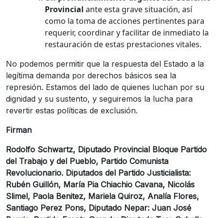
Provincial
ante esta grave situación, así
como la toma de acciones pertinentes para
requerir, coordinar y facilitar de inmediato la
restauración de estas prestaciones vitales.
No podemos permitir que la respuesta del Estado a la
legítima demanda por derechos básicos sea la
represión. Estamos del lado de quienes luchan por su
dignidad y su sustento, y seguiremos la lucha para
revertir estas políticas de exclusión.
Firman
Rodolfo Schwartz, Diputado Provincial Bloque Partido
del Trabajo y del Pueblo, Partido Comunista
Revolucionario. Diputados del Partido Justicialista:
Rubén Guillón, María Pia Chiachio Cavana, Nicolás
Slimel, Paola Benitez, Mariela Quiroz, Analía Flores,
Santiago Perez Pons, Diputado Nepar: Juan José