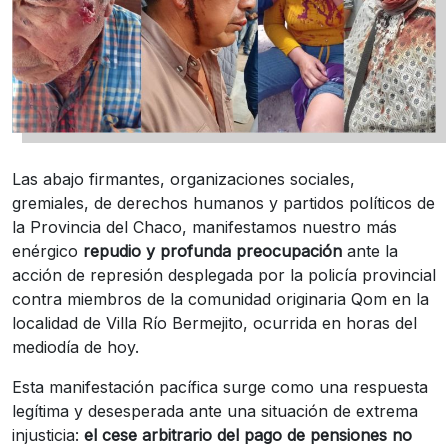
Las abajo firmantes, organizaciones sociales,
gremiales, de derechos humanos y partidos políticos de
la Provincia del Chaco, manifestamos nuestro más
enérgico
repudio y profunda preocupación
ante la
acción de represión desplegada por la policía provincial
contra miembros de la comunidad originaria Qom en la
localidad de Villa Río Bermejito, ocurrida en horas del
mediodía de hoy.
Esta manifestación pacífica surge como una respuesta
legítima y desesperada ante una situación de extrema
injusticia:
el cese arbitrario del pago de pensiones no