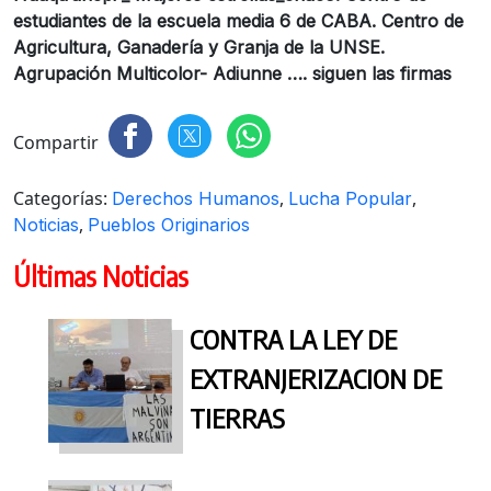
estudiantes de la escuela media 6 de CABA. Centro de
Agricultura, Ganadería y Granja de la UNSE.
Agrupación Multicolor- Adiunne …. siguen las firmas
Compartir
Categorías:
,
,
Derechos Humanos
Lucha Popular
,
Noticias
Pueblos Originarios
Últimas Noticias
CONTRA LA LEY DE
EXTRANJERIZACION DE
TIERRAS