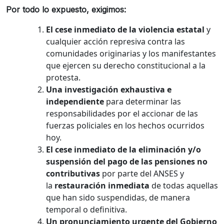
Por todo lo expuesto, exigimos:
El cese inmediato de la violencia estatal
y
cualquier acción represiva contra las
comunidades originarias y los manifestantes
que ejercen su derecho constitucional a la
protesta.
Una investigación exhaustiva e
independiente
para determinar las
responsabilidades por el accionar de las
fuerzas policiales en los hechos ocurridos
hoy.
El cese inmediato de la eliminación y/o
suspensión del pago de las pensiones no
contributivas
por parte del ANSES y
la
restauración inmediata
de todas aquellas
que han sido suspendidas, de manera
temporal o definitiva.
Un pronunciamiento urgente del Gobierno