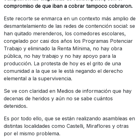
compromiso de que iban a cobrar tampoco cobraron.
Este recorte se enmarca en un contexto más amplio de
desmantelamiento de las redes de contención social: se
han quitado merenderos, los comedores escolares,
congelado por casi dos años los Programas Potenciar
Trabajo y eliminado la Renta Mínima, no hay obra
pública, no hay trabajo y no hay apoyo para la
producción. La protesta de hoy es el grito de una
comunidad a la que se le está negando el derecho
elemental a la supervivencia.
Se ve con claridad en Medios de información que hay
decenas de heridos y aún no se sabe cuántos
detenidos.
Es por todo ello, que se están realizando asambleas en
distintas localidades como Castelli, Miraflores y otras
por el mismo problema.