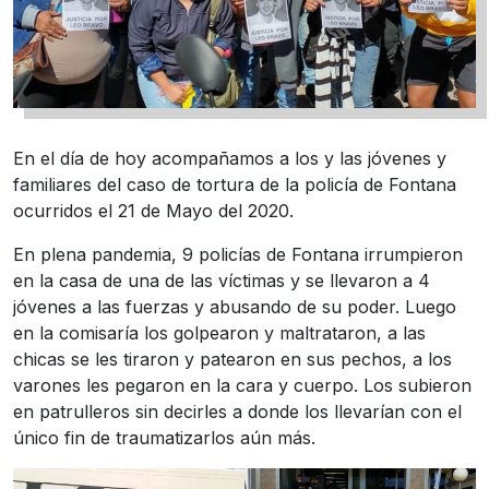
En el día de hoy acompañamos a los y las jóvenes y
familiares del caso de tortura de la policía de Fontana
ocurridos el 21 de Mayo del 2020.
En plena pandemia, 9 policías de Fontana irrumpieron
en la casa de una de las víctimas y se llevaron a 4
jóvenes a las fuerzas y abusando de su poder. Luego
en la comisaría los golpearon y maltrataron, a las
chicas se les tiraron y patearon en sus pechos, a los
varones les pegaron en la cara y cuerpo. Los subieron
en patrulleros sin decirles a donde los llevarían con el
único fin de traumatizarlos aún más.