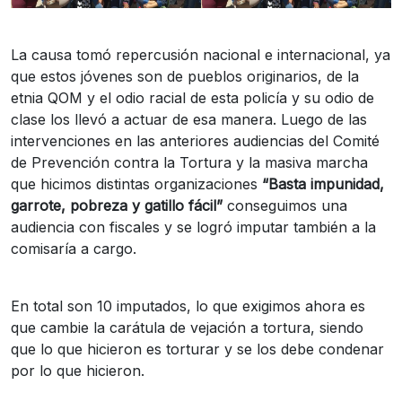
La causa tomó repercusión nacional e internacional, ya
que estos jóvenes son de pueblos originarios, de la
etnia QOM y el odio racial de esta policía y su odio de
clase los llevó a actuar de esa manera. Luego de las
intervenciones en las anteriores audiencias del Comité
de Prevención contra la Tortura y la masiva marcha
que hicimos distintas organizaciones
“Basta impunidad,
garrote, pobreza y gatillo fácil”
conseguimos una
audiencia con fiscales y se logró imputar también a la
comisaría a cargo.
En total son 10 imputados, lo que exigimos ahora es
que cambie la carátula de vejación a tortura, siendo
que lo que hicieron es torturar y se los debe condenar
por lo que hicieron.