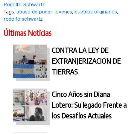
Rodolfo Schwartz
Tags:
,
,
,
abuso de poder
jovenes
pueblos orginarios
rodolfo schwartz
Últimas Noticias
CONTRA LA LEY DE
EXTRANJERIZACION DE
TIERRAS
Cinco Años sin Diana
Lotero: Su legado Frente a
los Desafíos Actuales