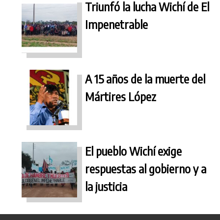
Triunfó la lucha Wichí de El
Impenetrable
A 15 años de la muerte del
Mártires López
El pueblo Wichí exige
respuestas al gobierno y a
la justicia