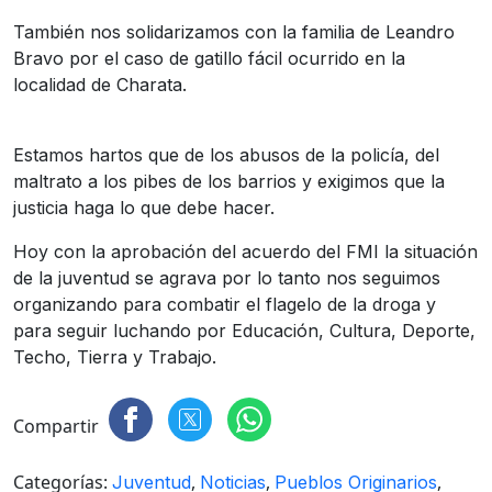
También nos solidarizamos con la familia de Leandro
Bravo por el caso de gatillo fácil ocurrido en la
localidad de Charata.
Estamos hartos que de los abusos de la policía, del
maltrato a los pibes de los barrios y exigimos que la
justicia haga lo que debe hacer.
Hoy con la aprobación del acuerdo del FMI la situación
de la juventud se agrava por lo tanto nos seguimos
organizando para combatir el flagelo de la droga y
para seguir luchando por Educación, Cultura, Deporte,
Techo, Tierra y Trabajo.
Compartir
Categorías:
,
,
,
Juventud
Noticias
Pueblos Originarios