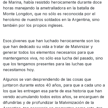
de Marina, había resistido heroicamente durante doce
horas manejando la ametralladora en la batalla de
Monte Longdon, que no sólo es reconocida por el
heroísmo de nuestros soldados en la Argentina, sino
también por los propios ingleses.
Esos jóvenes que han luchado heroicamente son los
que han dedicado su vida a tratar de Malvinizar y
generar todos los elementos necesarios para que
mantengamos viva, no sólo esa lucha del pasado, sino
que los tengamos presentes para las luchas que
necesitamos hoy.
Algunos se van desprendiendo de las cosas que
juntaron durante estos 40 años, para que a cada uno a
los que les entregan esa parte de esa historia que han
venido acumulando todos estos años, se encarguen de
difundirlas y de profundizar la Malvinización de la