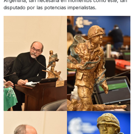
Argentina, tan necesaria en momentos como este, tan
disputado por las potencias imperialistas.