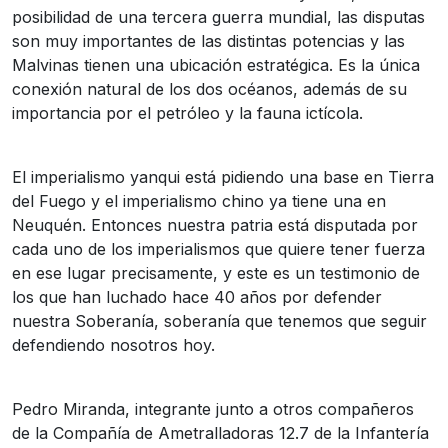
posibilidad de una tercera guerra mundial, las disputas
son muy importantes de las distintas potencias y las
Malvinas tienen una ubicación estratégica. Es la única
conexión natural de los dos océanos, además de su
importancia por el petróleo y la fauna ictícola.
El imperialismo yanqui está pidiendo una base en Tierra
del Fuego y el imperialismo chino ya tiene una en
Neuquén. Entonces nuestra patria está disputada por
cada uno de los imperialismos que quiere tener fuerza
en ese lugar precisamente, y este es un testimonio de
los que han luchado hace 40 años por defender
nuestra Soberanía, soberanía que tenemos que seguir
defendiendo nosotros hoy.
Pedro Miranda, integrante junto a otros compañeros
de la Compañía de Ametralladoras 12.7 de la Infantería