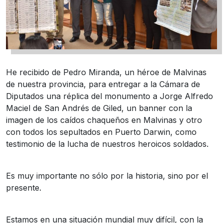
He recibido de Pedro Miranda, un héroe de Malvinas
de nuestra provincia, para entregar a la Cámara de
Diputados una réplica del monumento a Jorge Alfredo
Maciel de San Andrés de Giled, un banner con la
imagen de los caídos chaqueños en Malvinas y otro
con todos los sepultados en Puerto Darwin, como
testimonio de la lucha de nuestros heroicos soldados.
Es muy importante no sólo por la historia, sino por el
presente.
Estamos en una situación mundial muy difícil, con la