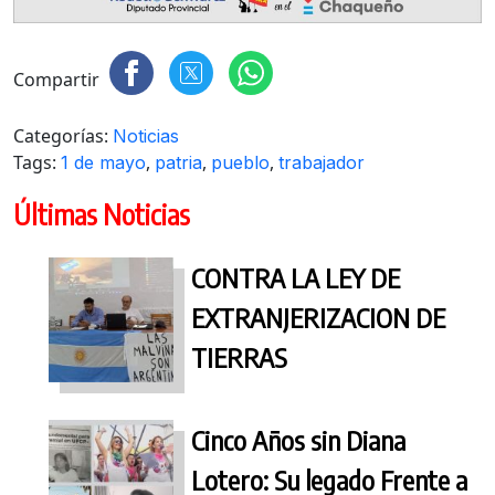
Compartir
Categorías:
Noticias
Tags:
,
,
,
1 de mayo
patria
pueblo
trabajador
Últimas Noticias
CONTRA LA LEY DE
EXTRANJERIZACION DE
TIERRAS
Cinco Años sin Diana
Lotero: Su legado Frente a