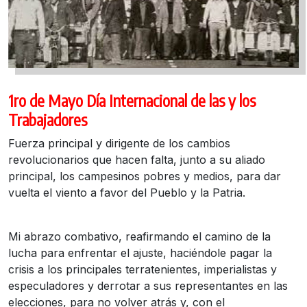
1ro de Mayo Día Internacional de las y los
Trabajadores
Fuerza principal y dirigente de los cambios
revolucionarios que hacen falta, junto a su aliado
principal, los campesinos pobres y medios, para dar
vuelta el viento a favor del Pueblo y la Patria.
Mi abrazo combativo, reafirmando el camino de la
lucha para enfrentar el ajuste, haciéndole pagar la
crisis a los principales terratenientes, imperialistas y
especuladores y derrotar a sus representantes en las
elecciones, para no volver atrás y, con el