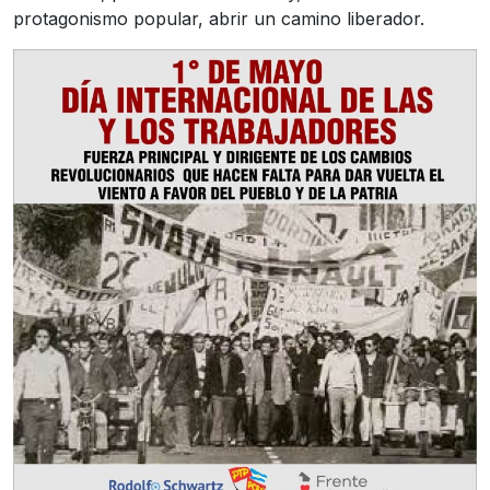
protagonismo popular, abrir un camino liberador.