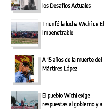
los Desafíos Actuales
Triunfó la lucha Wichí de El
Impenetrable
A 15 años de la muerte del
Mártires López
El pueblo Wichí exige
respuestas al gobierno y a