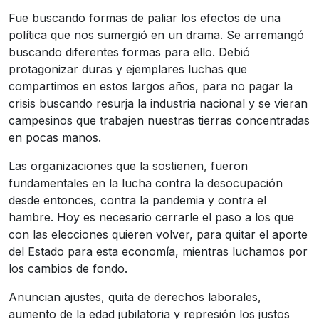
Fue buscando formas de paliar los efectos de una
política que nos sumergió en un drama. Se arremangó
buscando diferentes formas para ello. Debió
protagonizar duras y ejemplares luchas que
compartimos en estos largos años, para no pagar la
crisis buscando resurja la industria nacional y se vieran
campesinos que trabajen nuestras tierras concentradas
en pocas manos.
Las organizaciones que la sostienen, fueron
fundamentales en la lucha contra la desocupación
desde entonces, contra la pandemia y contra el
hambre. Hoy es necesario cerrarle el paso a los que
con las elecciones quieren volver, para quitar el aporte
del Estado para esta economía, mientras luchamos por
los cambios de fondo.
Anuncian ajustes, quita de derechos laborales,
aumento de la edad jubilatoria y represión los justos