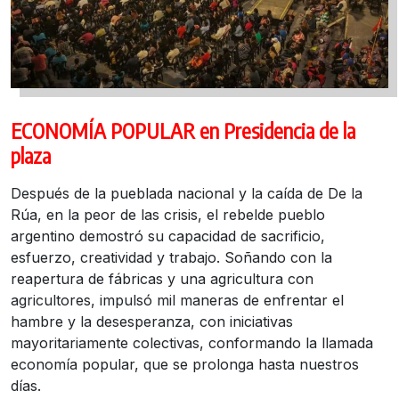
ECONOMÍA POPULAR en Presidencia de la
plaza
Después de la pueblada nacional y la caída de De la
Rúa, en la peor de las crisis, el rebelde pueblo
argentino demostró su capacidad de sacrificio,
esfuerzo, creatividad y trabajo. Soñando con la
reapertura de fábricas y una agricultura con
agricultores, impulsó mil maneras de enfrentar el
hambre y la desesperanza, con iniciativas
mayoritariamente colectivas, conformando la llamada
economía popular, que se prolonga hasta nuestros
días.