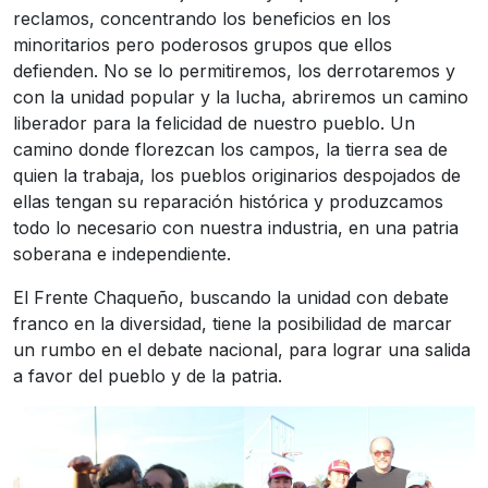
reclamos, concentrando los beneficios en los
minoritarios pero poderosos grupos que ellos
defienden. No se lo permitiremos, los derrotaremos y
con la unidad popular y la lucha, abriremos un camino
liberador para la felicidad de nuestro pueblo. Un
camino donde florezcan los campos, la tierra sea de
quien la trabaja, los pueblos originarios despojados de
ellas tengan su reparación histórica y produzcamos
todo lo necesario con nuestra industria, en una patria
soberana e independiente.
El Frente Chaqueño, buscando la unidad con debate
franco en la diversidad, tiene la posibilidad de marcar
un rumbo en el debate nacional, para lograr una salida
a favor del pueblo y de la patria.