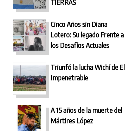
TIERRAS
Cinco Años sin Diana
Lotero: Su legado Frente a
los Desafíos Actuales
Triunfó la lucha Wichí de El
Impenetrable
A 15 años de la muerte del
Mártires López