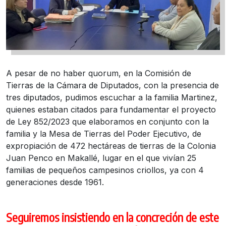
A pesar de no haber quorum, en la Comisión de
Tierras de la Cámara de Diputados, con la presencia de
tres diputados, pudimos escuchar a la familia Martinez,
quienes estaban citados para fundamentar el proyecto
de Ley 852/2023 que elaboramos en conjunto con la
familia y la Mesa de Tierras del Poder Ejecutivo, de
expropiación de 472 hectáreas de tierras de la Colonia
Juan Penco en Makallé, lugar en el que vivían 25
familias de pequeños campesinos criollos, ya con 4
generaciones desde 1961.
Seguiremos insistiendo en la concreción de este