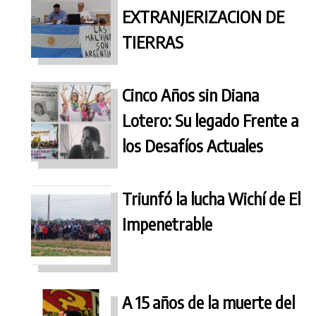
EXTRANJERIZACION DE
TIERRAS
Cinco Años sin Diana
Lotero: Su legado Frente a
los Desafíos Actuales
Triunfó la lucha Wichí de El
Impenetrable
A 15 años de la muerte del