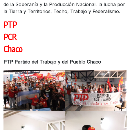
de la Soberanía y la Producción Nacional, la lucha por
la Tierra y Territorios, Techo, Trabajo y Federalismo.
PTP
PCR
Chaco
PTP Partido del Trabajo y del Pueblo Chaco