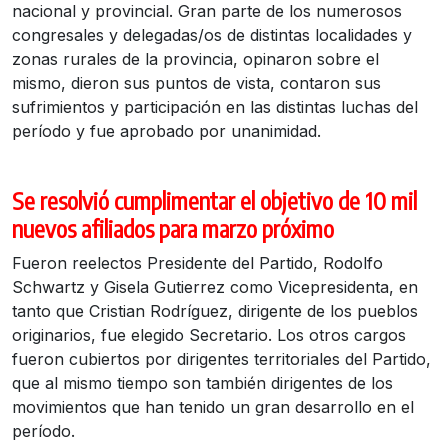
nacional y provincial. Gran parte de los numerosos
congresales y delegadas/os de distintas localidades y
zonas rurales de la provincia, opinaron sobre el
mismo, dieron sus puntos de vista, contaron sus
sufrimientos y participación en las distintas luchas del
período y fue aprobado por unanimidad.
Se resolvió cumplimentar el objetivo de 10 mil
nuevos afiliados para marzo próximo
Fueron reelectos Presidente del Partido, Rodolfo
Schwartz y Gisela Gutierrez como Vicepresidenta, en
tanto que Cristian Rodríguez, dirigente de los pueblos
originarios, fue elegido Secretario. Los otros cargos
fueron cubiertos por dirigentes territoriales del Partido,
que al mismo tiempo son también dirigentes de los
movimientos que han tenido un gran desarrollo en el
período.