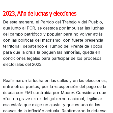
2023, Año de luchas y elecciones
De esta manera, el Partido del Trabajo y del Pueblo,
que junto al PCR, se destaca por impulsar las luchas
del campo patriótico y popular para no volver atrás
con las políticas del macrismo, con fuerte presencia
territorial, debatiendo el rumbo del Frente de Todos
para que la crisis la paguen las minorías, queda en
condiciones legales para participar de los procesos
electorales del 2023.
Reafirmaron la lucha en las calles y en las elecciones,
entre otros puntos, por la «suspensión del pago de la
deuda con FMI contraída por Macri». Consideran que
«fue un grave error del gobierno nacional, legitimar
esa estafa que exige un ajuste, y que es una de las
causas de la inflación actual». Reafirmaron la defensa