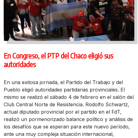
En Congreso, el PTP del Chaco eligió sus
autoridades
En una exitosa jornada, el Partido del Trabajo y del
Pueblo eligió autoridades partidarias provinciales. El
mismo se realizó el sábado 4 de febrero en el salón del
Club Central Norte de Resistencia. Rodolfo Schwartz,
actual diputado provincial por el partido en el FdT,
realizó un pormenorizado balance político y análisis de
los desafíos que se esperan para este nuevo período,
ante una muy compleja situación internacional,