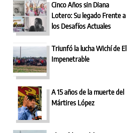
Cinco Años sin Diana
Lotero: Su legado Frente a
los Desafíos Actuales
Triunfó la lucha Wichí de El
Impenetrable
A 15 años de la muerte del
Mártires López